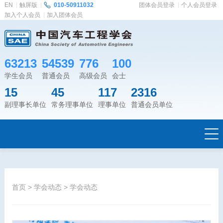
EN
触屏版
010-50911032
团体会员登录
个人会员登录
加入个人会员
加入团体会员
63213
54539
776
100
学生会员
普通会员
高级会员
会士
15
45
117
2316
副理事长单位
常务理事单位
理事单位
普通会员单位
首页
>
学会动态
>
学会动态