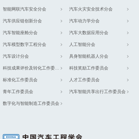
智能网联汽车安全分会
汽车火灾安全技术分会
汽车供应链创新分会
汽车动力学分会
汽车智能座舱分会
汽车大数据应用分会
汽车模型数字工程分会
人工智能分会
汽车设计分会
具身智能机器人分会
科技成果评价及转化工作委员会
科技奖励工作委员会
标准化工作委员会
人才工作委员会
青年工作委员会
汽车智能共享出行工作委员会
数字化与智能制造工作委员会