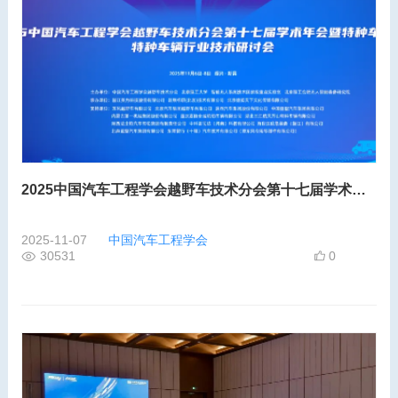
2025中国汽车工程学会越野车技术分会第十七届学术年会暨特种车辆大会在绍兴新昌盛大启幕
2025-11-07
中国汽车工程学会
30531
0