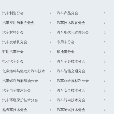
汽车制造分会
汽车产品分会
汽车应用与服务分会
汽车技术教育分会
汽车材料分会
汽车现代化管理分会
汽车发动机分会
专用车分会
矿用汽车分会
摩托车分会
电动汽车分会
汽车车身技术分会
低碳燃料与氢动力汽车技术分会
汽车智能交通分会
汽车燃料与润滑油分会
汽车非金属材料分会
汽车电子技术分会
汽车安全技术分会
汽车环境保护技术分会
汽车转向技术分会
越野车技术分会
汽车测试技术分会