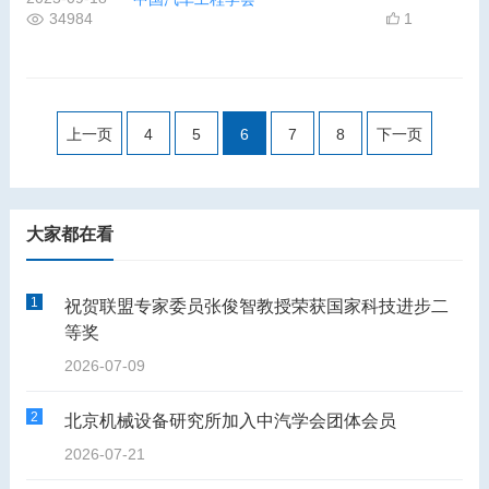
34984
1
上一页
4
5
6
7
8
下一页
大家都在看
1
祝贺联盟专家委员张俊智教授荣获国家科技进步二
等奖
2026-07-09
2
北京机械设备研究所加入中汽学会团体会员
2026-07-21