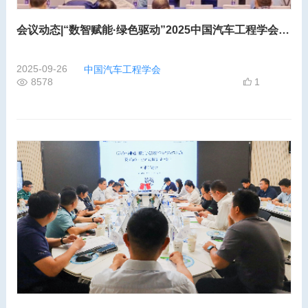
会议动态|“数智赋能·绿色驱动”2025中国汽车工程学会涂装技术分会学术年会在长春隆重启幕
2025-09-26
中国汽车工程学会
8578
1