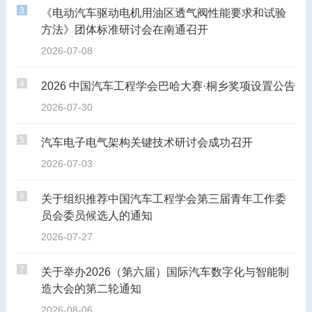
3
《电动汽车驱动电机用油区透气阀性能要求和试验
方法》团体标准研讨会在南通召开
2026-07-08
4
2026 中国汽车工程学会巴哈大赛·桐乡奖项设置公告
2026-07-30
5
汽车电子电气架构关键技术研讨会成功召开
2026-07-03
6
关于组织推荐中国汽车工程学会第三届青年工作委
员会委员候选人的通知
2026-07-27
7
关于举办2026（第六届）国际汽车数字化与智能制
造大会的第二轮通知
2026-08-06