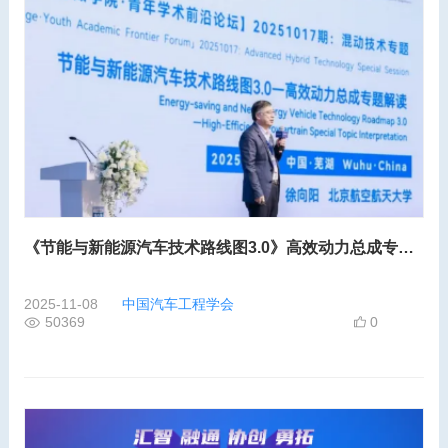
《节能与新能源汽车技术路线图3.0》高效动力总成专题权威深度解读
2025-11-08
中国汽车工程学会
50369
0