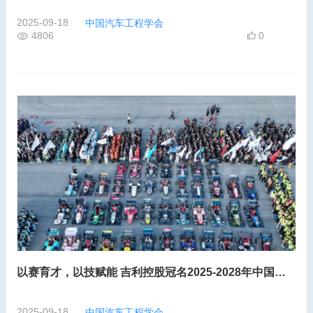
2025-09-18
中国汽车工程学会
4806
0
以赛育才，以技赋能 吉利控股冠名2025-2028年中国大学生方程式汽车大赛
2025-09-18
中国汽车工程学会