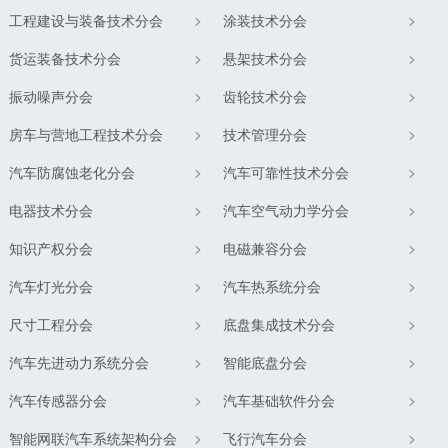
工程建设与装备技术分会
涂装技术分会
货运装备技术分会
悬架技术分会
振动噪声分会
齿轮技术分会
房车与营地工程技术分会
技术管理分会
汽车防腐蚀老化分会
汽车可靠性技术分会
电器技术分会
汽车空气动力学分会
知识产权分会
电磁兼容分会
汽车灯光分会
汽车热系统分会
尺寸工程分会
底盘集成技术分会
汽车先进动力系统分会
智能底盘分会
汽车传感器分会
汽车基础软件分会
智能网联汽车系统架构分会
飞行汽车分会