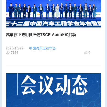
汽车行业透明供应链TSCE-Auto正式启动
2025-10-22
中国汽车工程学会
7186
4