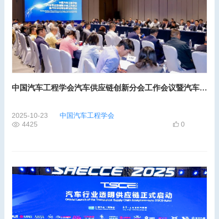
中国汽车工程学会汽车供应链创新分会工作会议暨汽车供应链协同创新论坛在重庆成功召开
2025-10-23
中国汽车工程学会
4425
0