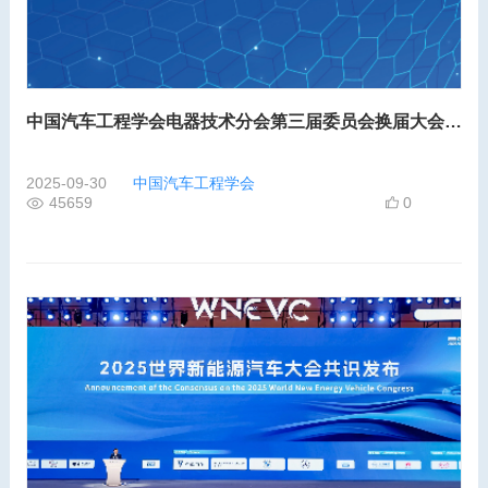
中国汽车工程学会电器技术分会第三届委员会换届大会暨2025汽车电子电器技术创新论坛
2025-09-30
中国汽车工程学会
45659
0