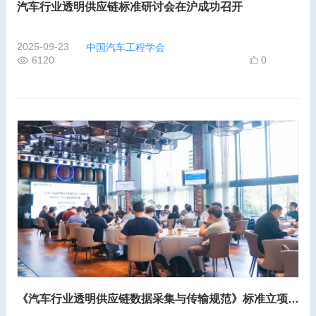
汽车行业透明供应链标准研讨会在沪成功召开
2025-09-23
中国汽车工程学会
6120
0
《汽车行业透明供应链数据采集与传输规范》标准立项研讨会在上海国际汽车城成功召开