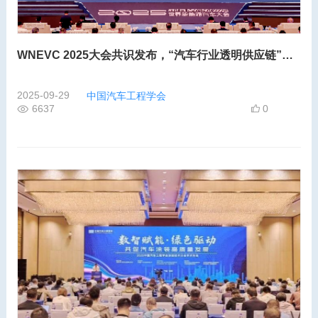
WNEVC 2025大会共识发布，“汽车行业透明供应链”正式写入行业发展议程
2025-09-29
中国汽车工程学会
6637
0