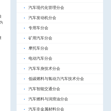
汽车现代化管理分会
接
汽车发动机分会
为
专用车分会
建
矿用汽车分会
摩托车分会
电动汽车分会
汽车车身技术分会
低碳燃料与氢动力汽车技术分会
汽车智能交通分会
汽车燃料与润滑油分会
汽车非金属材料分会