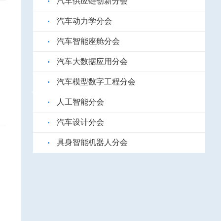
汽车供应链创新分会
汽车动力学分会
汽车智能座舱分会
汽车大数据应用分会
汽车模型数字工程分会
人工智能分会
汽车设计分会
具身智能机器人分会