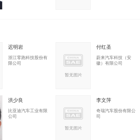
迟明岩
付红圣
浙江零跑科技股份有
蔚来汽车科技（安
限公司
徽）有限公司
洪少良
李文萍
比亚迪汽车工业有限
奇瑞汽车股份有限公
公司
司