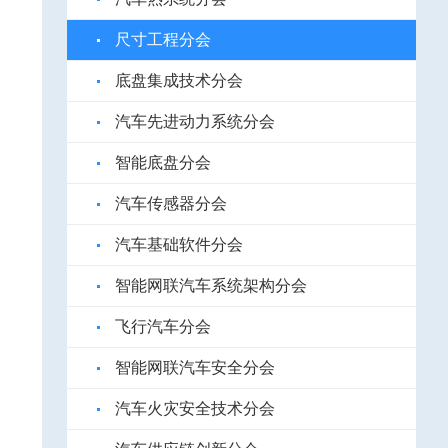
尺寸工程分会
底盘集成技术分会
汽车先进动力系统分会
智能底盘分会
汽车传感器分会
汽车基础软件分会
智能网联汽车系统架构分会
飞行汽车分会
智能网联汽车安全分会
汽车火灾安全技术分会