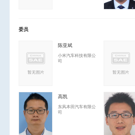
委员
陈亚斌
小米汽车科技有限公
司
高凯
东风本田汽车有限公
司