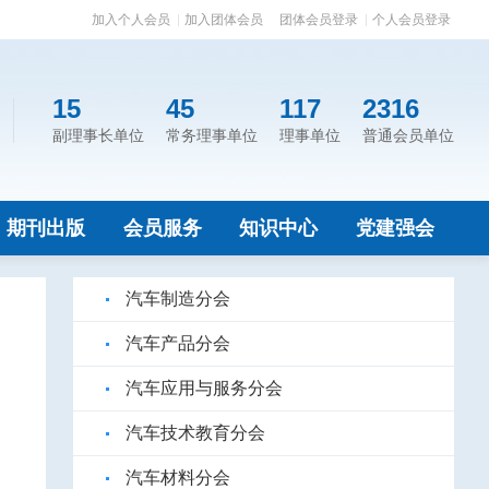
加入个人会员
加入团体会员
团体会员登录
个人会员登录
15
45
117
2316
副理事长单位
常务理事单位
理事单位
普通会员单位
期刊出版
会员服务
知识中心
党建强会
汽车制造分会
汽车产品分会
汽车应用与服务分会
汽车技术教育分会
汽车材料分会