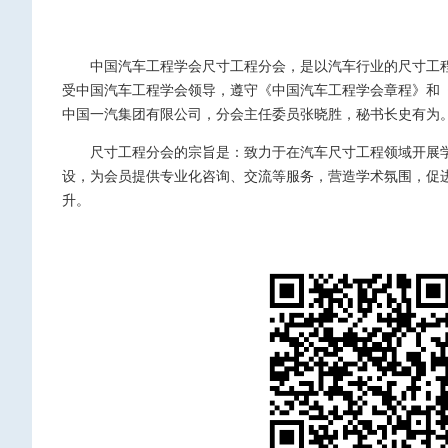
中国汽车工程学会尺寸工程分会，是以汽车行业的尺寸工
受中国汽车工程学会领导，遵守《中国汽车工程学会章程》和《
中国一汽集团有限公司，分会主任委员张晓胜，秘书长史有为
尺寸工程分会的宗旨是：致力于在汽车尺寸工程领域开展
设，为会员提供专业化咨询、交流等服务，营造学术氛围，促
升。