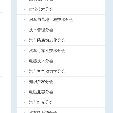
齿轮技术分会
房车与营地工程技术分会
技术管理分会
汽车防腐蚀老化分会
汽车可靠性技术分会
电器技术分会
汽车空气动力学分会
知识产权分会
电磁兼容分会
汽车灯光分会
汽车热系统分会