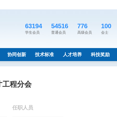
63194
54516
776
100
学生会员
普通会员
高级会员
会士
协同创新
技术标准
人才培养
科技奖励
寸工程分会
任职人员