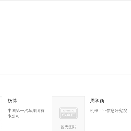
杨博
周学颖
中国第一汽车集团有
机械工业信息研究院
限公司