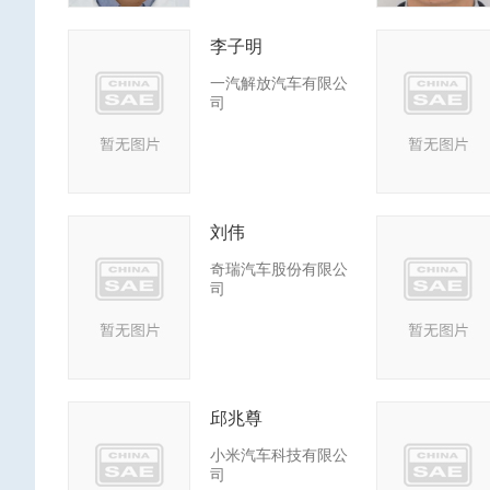
李子明
一汽解放汽车有限公
司
刘伟
奇瑞汽车股份有限公
司
邱兆尊
小米汽车科技有限公
司