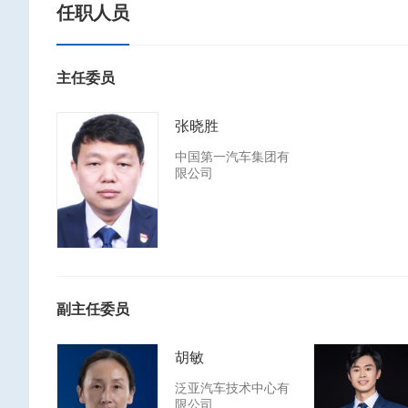
任职人员
主任委员
张晓胜
中国第一汽车集团有
限公司
副主任委员
胡敏
泛亚汽车技术中心有
限公司