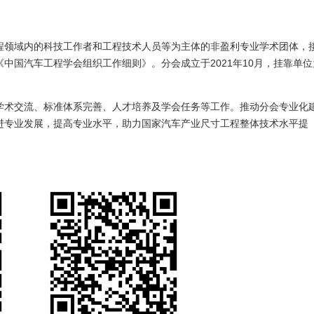
程领域内的科技工作者和工程技术人员等为主体的非盈利专业学术团体，
中国汽车工程学会组织工作细则》。分会成立于2021年10月，挂靠单位
。
学术交流、标准体系完善、人才培养及学会任务等工作。推动分会专业化
进专业发展，提高专业水平，助力国家汽车产业尺寸工程整体技术水平提