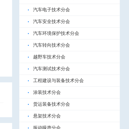
汽车电子技术分会
汽车安全技术分会
汽车环境保护技术分会
汽车转向技术分会
越野车技术分会
汽车测试技术分会
工程建设与装备技术分会
涂装技术分会
货运装备技术分会
悬架技术分会
振动噪声分会