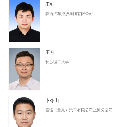
王钊
陕西汽车控股集团有限公司
王方
长沙理工大学
卜令山
雷诺（北京）汽车有限公司上海分公司