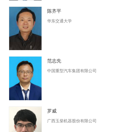
陈齐平
华东交通大学
范志先
中国重型汽车集团有限公司
罗威
广西玉柴机器股份有限公司