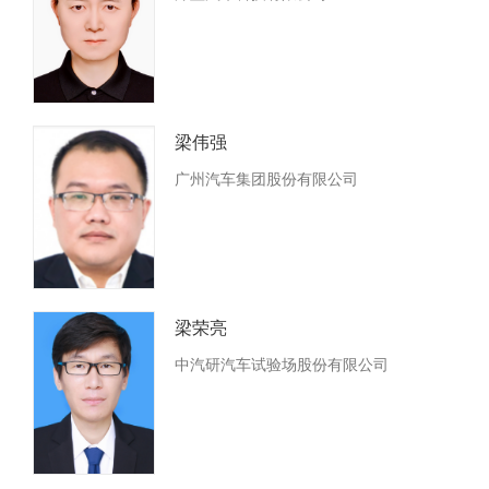
梁伟强
广州汽车集团股份有限公司
梁荣亮
中汽研汽车试验场股份有限公司