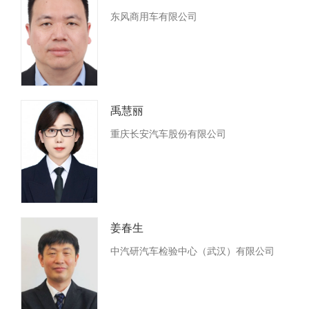
东风商用车有限公司
禹慧丽
重庆长安汽车股份有限公司
姜春生
中汽研汽车检验中心（武汉）有限公司