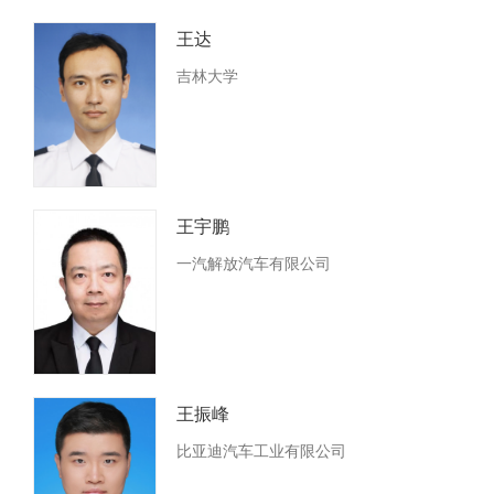
王达
吉林大学
王宇鹏
一汽解放汽车有限公司
王振峰
比亚迪汽车工业有限公司