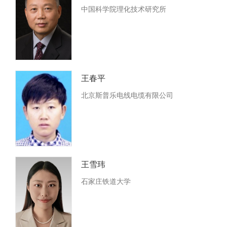
中国科学院理化技术研究所
王春平
北京斯普乐电线电缆有限公司
王雪玮
石家庄铁道大学