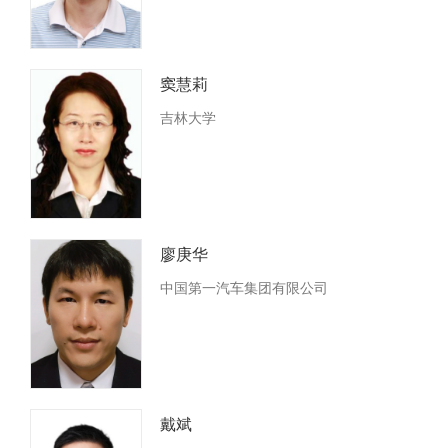
窦慧莉
吉林大学
廖庚华
中国第一汽车集团有限公司
戴斌