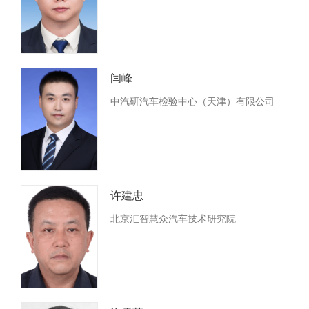
闫峰
中汽研汽车检验中心（天津）有限公司
许建忠
北京汇智慧众汽车技术研究院