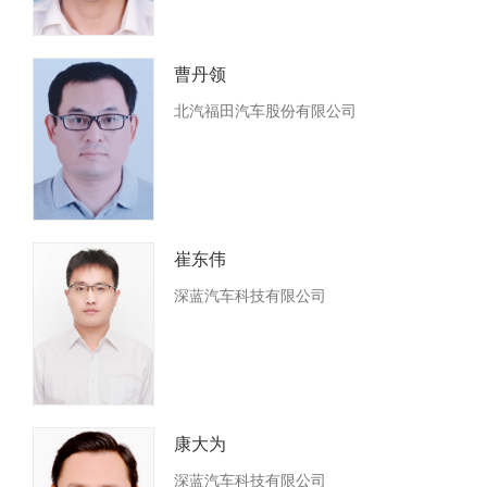
曹丹领
北汽福田汽车股份有限公司
崔东伟
深蓝汽车科技有限公司
康大为
深蓝汽车科技有限公司