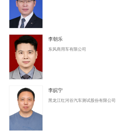
李朝乐
东风商用车有限公司
李皖宁
黑龙江红河谷汽车测试股份有限公司