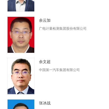
余云加
广电计量检测集团股份有限公司
余文超
中国第一汽车集团有限公司
张冰战