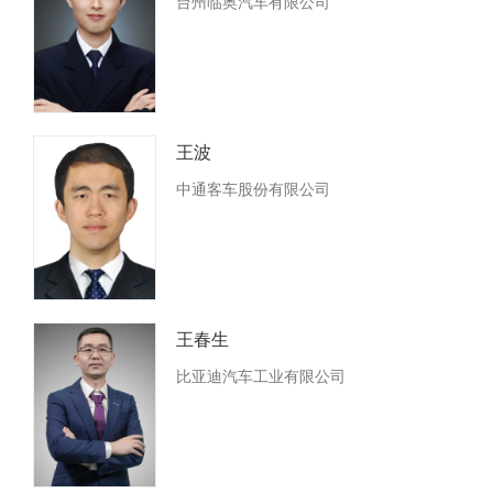
台州临奥汽车有限公司
王波
中通客车股份有限公司
王春生
比亚迪汽车工业有限公司