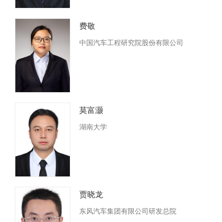
费敬
中国汽车工程研究院股份有限公司
莫富灏
湖南大学
贾晓龙
东风汽车集团有限公司研发总院