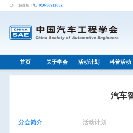
EN
触屏版
010-50911032
首页
关于学会
活动计划
科普活动
汽车
分会简介
活动计划