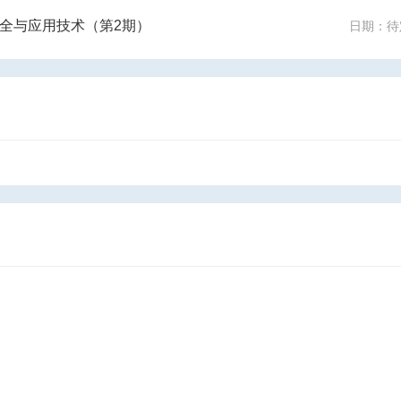
安全与应用技术（第2期）
日期：待