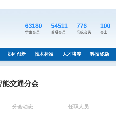
63180
54511
776
100
学生会员
普通会员
高级会员
会士
协同创新
技术标准
人才培养
科技奖励
智能交通分会
分会动态
任职人员