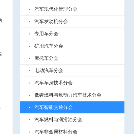
汽车现代化管理分会
的
汽车发动机分会
专用车分会
矿用汽车分会
应
摩托车分会
电动汽车分会
汽车车身技术分会
低碳燃料与氢动力汽车技术分会
汽车智能交通分会
科
汽车燃料与润滑油分会
汽车非金属材料分会