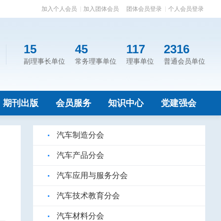
加入个人会员
加入团体会员
团体会员登录
个人会员登录
15
45
117
2316
副理事长单位
常务理事单位
理事单位
普通会员单位
期刊出版
会员服务
知识中心
党建强会
汽车制造分会
汽车产品分会
汽车应用与服务分会
汽车技术教育分会
汽车材料分会