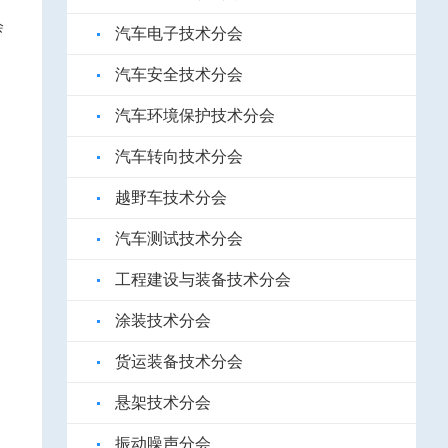
会
汽车电子技术分会
汽车安全技术分会
汽车环境保护技术分会
汽车转向技术分会
越野车技术分会
汽车测试技术分会
工程建设与装备技术分会
涂装技术分会
货运装备技术分会
悬架技术分会
振动噪声分会