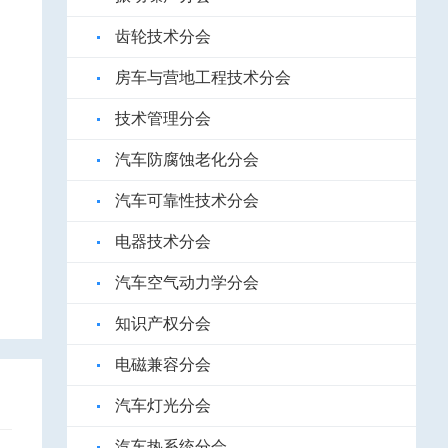
齿轮技术分会
房车与营地工程技术分会
技术管理分会
汽车防腐蚀老化分会
汽车可靠性技术分会
电器技术分会
汽车空气动力学分会
知识产权分会
电磁兼容分会
汽车灯光分会
汽车热系统分会