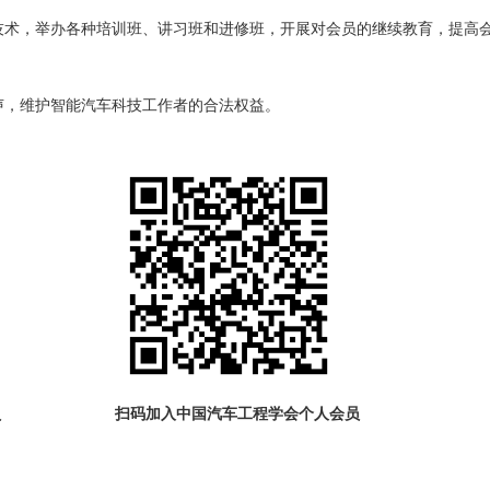
学技术，举办各种培训班、讲习班和进修班，开展对会员的继续教育，提高
呼声，维护智能汽车科技工作者的合法权益。
位会员
扫码加入中国汽车工程学会个人会员