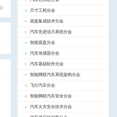
定
尺寸工程分会
底盘集成技术分会
汽车先进动力系统分会
智能底盘分会
汽车传感器分会
汽车基础软件分会
智能网联汽车系统架构分会
飞行汽车分会
智能网联汽车安全分会
汽车火灾安全技术分会