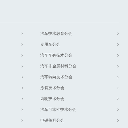
汽车技术教育分会
专用车分会
汽车车身技术分会
汽车非金属材料分会
汽车转向技术分会
涂装技术分会
齿轮技术分会
汽车可靠性技术分会
电磁兼容分会