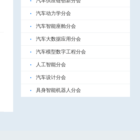
汽车供应链创新分会
汽车动力学分会
汽车智能座舱分会
汽车大数据应用分会
汽车模型数字工程分会
人工智能分会
汽车设计分会
具身智能机器人分会