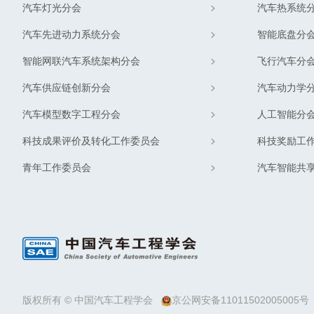
汽车灯光分会
汽车热系统
汽车先进动力系统分会
智能底盘分
智能网联汽车系统架构分会
飞行汽车分
汽车供应链创新分会
汽车动力学
汽车模型数字工程分会
人工智能分
科技成果评价及转化工作委员会
科技奖励工
青年工作委员会
汽车智能共
版权所有 © 中国汽车工程学会
京公网安备11011502005005号