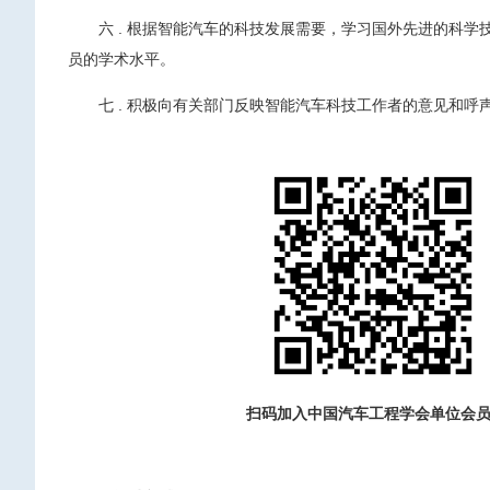
六 . 根据智能汽车的科技发展需要，学习国外先进的科
员的学术水平。
七 . 积极向有关部门反映智能汽车科技工作者的意见和
扫码加入中国汽车工程学会
单