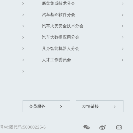
底盘集成技术分会
汽车基础软件分会
汽车火灾安全技术分会
汽车大数据应用分会
具身智能机器人分会
人才工作委员会
会员服务
友情链接
团代码:50000225-6