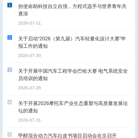
1
担使命助科技自立自强，方程式选手与世界青年共
逐浪
2026-07-31
2
关于启动“2026（第九届）汽车轻量化设计大赛”申
报工作的通知
2026-07-30
3
关于开展中国汽车工程学会巴哈大赛 电气系统安全
员培训的通知
2026-07-28
4
关于开展2026摩托车产业生态重塑与高质量发展论
坛的通知
2026-07-31
5
甲醇混合动力汽车白皮书项目启动会在京召开