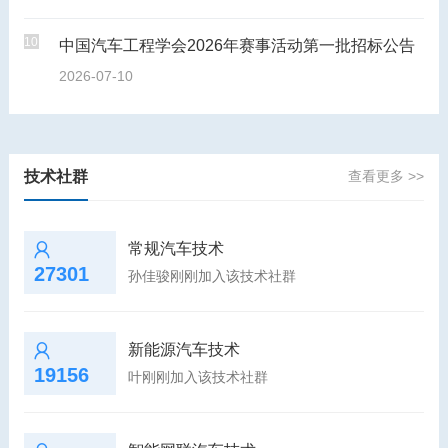
10
中国汽车工程学会2026年赛事活动第一批招标公告
2026-07-10
技术社群
查看更多 >>
常规汽车技术
27301
孙佳骏刚刚加入该技术社群
新能源汽车技术
19156
叶刚刚加入该技术社群