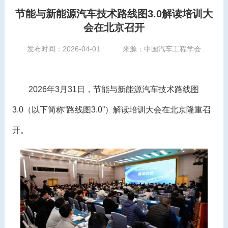
节能与新能源汽车技术路线图3.0解读培训大
会在北京召开
发布时间：2026-04-01
来源：中国汽车工程学会
2026年3月31日，节能与新能源汽车技术路线图
3.0（以下简称“路线图3.0”）解读培训大会在北京隆重召
开。