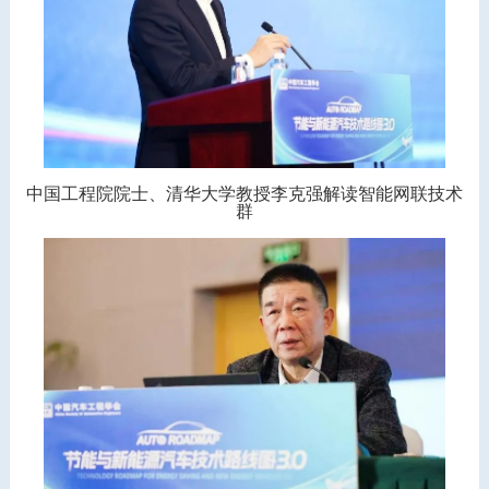
中国工程院院士、清华大学教授李克强解读智能网联技术
群