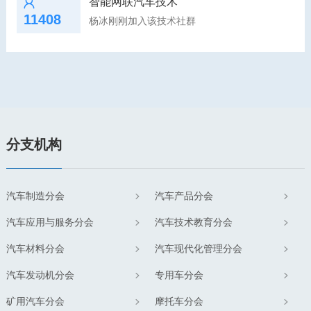
智能网联汽车技术
11408
杨冰刚刚加入该技术社群
分支机构
汽车制造分会
汽车产品分会
汽车应用与服务分会
汽车技术教育分会
汽车材料分会
汽车现代化管理分会
汽车发动机分会
专用车分会
矿用汽车分会
摩托车分会