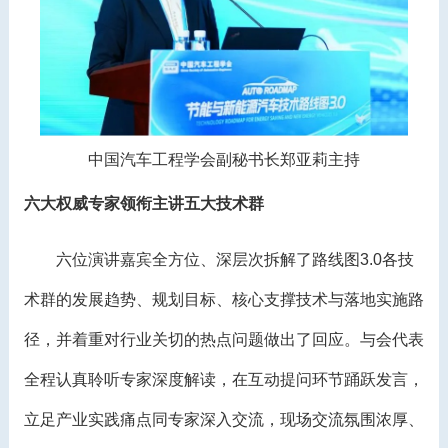
中国汽车工程学会副秘书长郑亚莉主持
六大权威专家领衔主讲五大技术群
六位演讲嘉宾全方位、深层次拆解了路线图3.0各技
术群的发展趋势、规划目标、核心支撑技术与落地实施路
径，并着重对行业关切的热点问题做出了回应。与会代表
全程认真聆听专家深度解读，在互动提问环节踊跃发言，
立足产业实践痛点同专家深入交流，现场交流氛围浓厚、