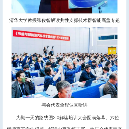
清华大学教授张俊智解读共性支撑技术群智能底盘专题
与会代表全程认真听讲
为期一天的路线图3.0解读培训大会圆满落幕。六位