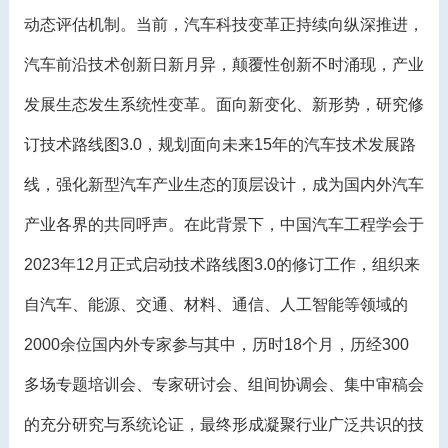
动态评估机制。当前，汽车科技变革正持续向纵深推进，
汽车前沿技术创新日新月异，颠覆性创新不时涌现，产业
发展生态发生系统性变革。面向新变化、新形势，研究修
订技术路线图3.0，规划面向未来15年的汽车技术发展路
线，强化新型汽车产业生态的顶层设计，成为国内外汽车
产业各界的共同呼声。在此背景下，中国汽车工程学会于
2023年12月正式启动技术路线图3.0的修订工作，组织来
自汽车、能源、交通、材料、通信、人工智能等领域的
2000余位国内外专家参与其中，历时18个月，历经300
多场专题培训会、专家研讨会、组间协调会、集中审稿会
的充分研究与系统论证，最终形成凝聚行业广泛共识的技