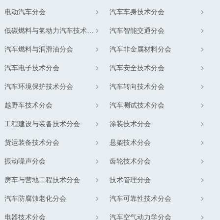
电动汽车分会
汽车车身技术分会
低碳燃料与氢动力汽车技术分会
汽车智能交通分会
汽车燃料与润滑油分会
汽车非金属材料分会
汽车电子技术分会
汽车安全技术分会
汽车环境保护技术分会
汽车转向技术分会
越野车技术分会
汽车测试技术分会
工程建设与装备技术分会
涂装技术分会
货运装备技术分会
悬架技术分会
振动噪声分会
齿轮技术分会
房车与营地工程技术分会
技术管理分会
汽车防腐蚀老化分会
汽车可靠性技术分会
电器技术分会
汽车空气动力学分会