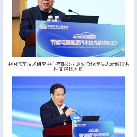
中国汽车技术研究中心有限公司原副总经理吴志新解读共
性支撑技术群