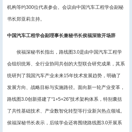
机构等约300位代表参会。会议由中国汽车工程学会副秘
书长郑亚莉主持。
中国汽车工程学会副理事长兼秘书长侯福深致开场辞
侯福深秘书长指出，路线图3.0是由中国汽车工程学
会组织统筹、全行业协同共创的大型联合研究成果，其系
统研判了我国汽车产业未来15年技术发展趋势，明确了
发展方向、战略目标与实施路径。面向新一轮产业变革，
路线图3.0创新搭建了“1+5+26”技术架构体系，特别囊括
了共性基础技术、产业数智化转型等行业新兴热点领域。
侯福深秘书长表示，后续学会还将围绕路线图3.0开展系