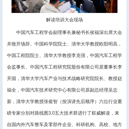
解读培训大会现场
中国汽车工程学会副理事长兼秘书长侯福深出席大会
并致开场辞。中国科学院院士、清华大学教授欧阳明高，
中国工程院院士、清华大学教授李克强，中国汽车工程学
会监事长、中国汽车工程研究院股份有限公司原董事长李
开国，清华大学汽车产业与技术战略研究院院长、教授赵
福全，中国汽车技术研究中心有限公司原副总经理吴志
新，清华大学教授张俊智（按演讲先后顺序）六位行业重
磅专家分别对路线图3.0五大技术群进行了权威解读，来
自国内外汽车整车及零部件企业、科研机构、高校、地方