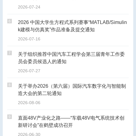
2026-07-24
6
2026 中国大学生方程式系列赛事“MATLAB/Simulin
k建模与仿真奖”作品准备及提交通知
2026-07-16
7
关于组织推荐中国汽车工程学会第三届青年工作委
员会委员候选人的通知
2026-07-27
8
关于举办2026（第六届）国际汽车数字化与智能制
造大会的第二轮通知
2026-08-06
9
直面48V产业化之路——“车载48V电气系统技术创
新研讨会”在鹤壁成功召开
2026-06-30