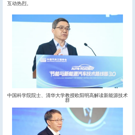
互动热烈。
中国科学院院士、清华大学教授欧阳明高解读新能源技术
群