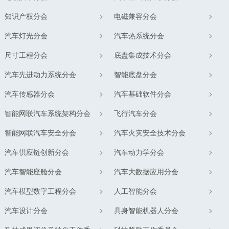
知识产权分会
电磁兼容分会
汽车灯光分会
汽车热系统分会
尺寸工程分会
底盘集成技术分会
汽车先进动力系统分会
智能底盘分会
汽车传感器分会
汽车基础软件分会
智能网联汽车系统架构分会
飞行汽车分会
智能网联汽车安全分会
汽车火灾安全技术分会
汽车供应链创新分会
汽车动力学分会
汽车智能座舱分会
汽车大数据应用分会
汽车模型数字工程分会
人工智能分会
汽车设计分会
具身智能机器人分会