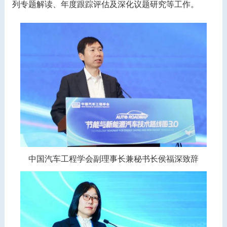
列专题解读、年度跟踪评估及深化议题研究等工作。
中国汽车工程学会副理事长兼秘书长侯福深致辞