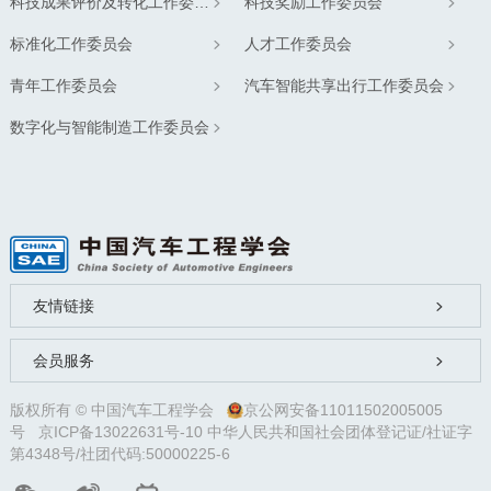
科技成果评价及转化工作委员会
科技奖励工作委员会
标准化工作委员会
人才工作委员会
青年工作委员会
汽车智能共享出行工作委员会
数字化与智能制造工作委员会
友情链接
会员服务
版权所有 © 中国汽车工程学会
京公网安备11011502005005
号
京ICP备13022631号-10
中华人民共和国社会团体登记证/社证字
第4348号/社团代码:50000225-6