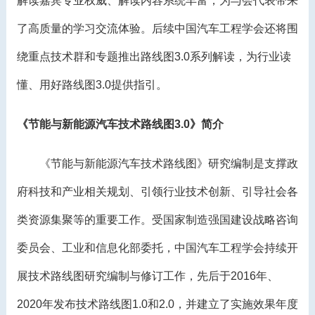
解读嘉宾专业权威、解读内容系统丰富，为与会代表带来
了高质量的学习交流体验。后续中国汽车工程学会还将围
绕重点技术群和专题推出路线图3.0系列解读，为行业读
懂、用好路线图3.0提供指引。
《节能与新能源汽车技术路线图3.0》简介
《节能与新能源汽车技术路线图》研究编制是支撑政
府科技和产业相关规划、引领行业技术创新、引导社会各
类资源集聚等的重要工作。受国家制造强国建设战略咨询
委员会、工业和信息化部委托，中国汽车工程学会持续开
展技术路线图研究编制与修订工作，先后于2016年、
2020年发布技术路线图1.0和2.0，并建立了实施效果年度