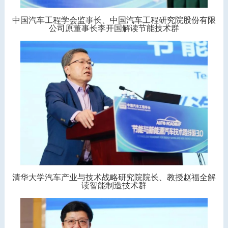
中国汽车工程学会监事长、中国汽车工程研究院股份有限
公司原董事长李开国解读节能技术群
清华大学汽车产业与技术战略研究院院长、教授赵福全解
读智能制造技术群