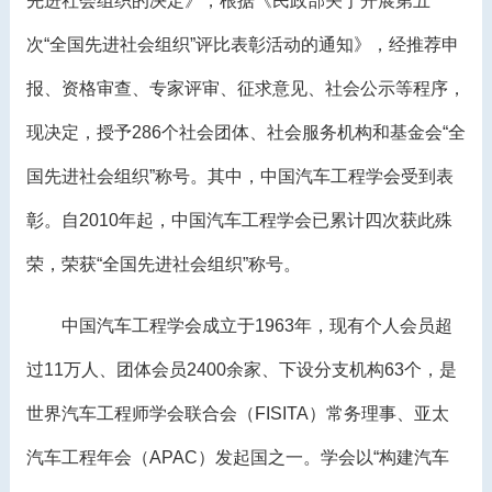
先进社会组织的决定》，根据《民政部关于开展第五
次“全国先进社会组织”评比表彰活动的通知》，经推荐申
报、资格审查、专家评审、征求意见、社会公示等程序，
现决定，授予286个社会团体、社会服务机构和基金会“全
国先进社会组织”称号。其中，中国汽车工程学会受到表
彰。自2010年起，中国汽车工程学会已累计四次获此殊
荣，荣获“全国先进社会组织”称号。
中国汽车工程学会成立于1963年，现有个人会员超
过11万人、团体会员2400余家、下设分支机构63个，是
世界汽车工程师学会联合会（FISITA）常务理事、亚太
汽车工程年会（APAC）发起国之一。学会以“构建汽车