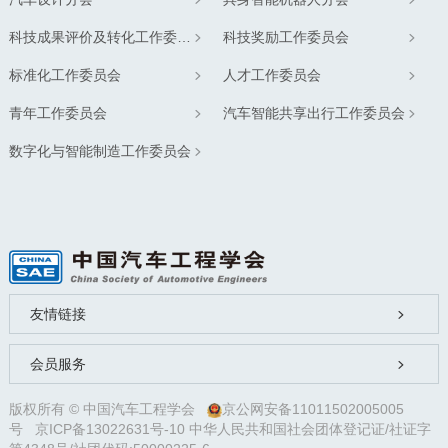
科技成果评价及转化工作委员会
科技奖励工作委员会
标准化工作委员会
人才工作委员会
青年工作委员会
汽车智能共享出行工作委员会
数字化与智能制造工作委员会
友情链接
会员服务
版权所有 © 中国汽车工程学会
京公网安备11011502005005
号
京ICP备13022631号-10
中华人民共和国社会团体登记证/社证字