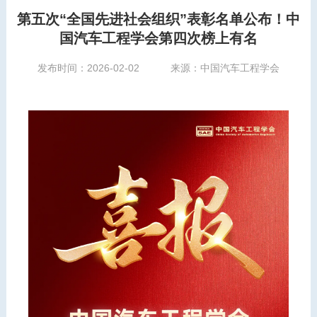
第五次“全国先进社会组织”表彰名单公布！中
国汽车工程学会第四次榜上有名
发布时间：2026-02-02
来源：中国汽车工程学会