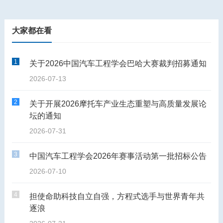
大家都在看
1
关于2026中国汽车工程学会巴哈大赛裁判招募通知
2026-07-13
2
关于开展2026摩托车产业生态重塑与高质量发展论
坛的通知
2026-07-31
3
中国汽车工程学会2026年赛事活动第一批招标公告
2026-07-10
4
担使命助科技自立自强，方程式选手与世界青年共
逐浪