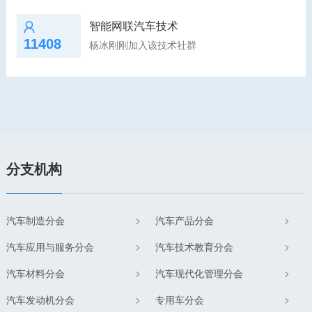
智能网联汽车技术
11408
杨冰刚刚加入该技术社群
分支机构
汽车制造分会
汽车产品分会
汽车应用与服务分会
汽车技术教育分会
汽车材料分会
汽车现代化管理分会
汽车发动机分会
专用车分会