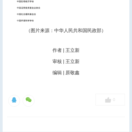
（图片来源：中华人民共和国民政部）
作者 | 王立新
审核 | 王立新
编辑 | 原敬鑫
0