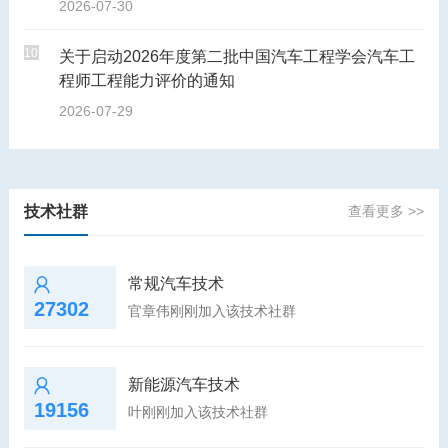
2026-07-30
10
关于启动2026年度第二批中国汽车工程学会汽车工
程师工程能力评价的通知
2026-07-29
技术社群
查看更多 >>
常规汽车技术
27302
官章伟刚刚加入该技术社群
新能源汽车技术
19156
叶刚刚加入该技术社群