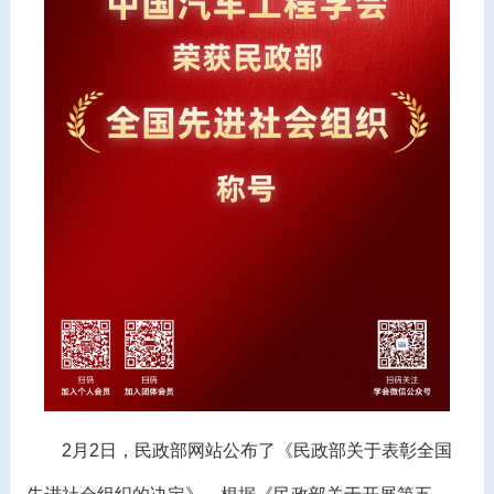
2月2日，民政部网站公布了《民政部关于表彰全国