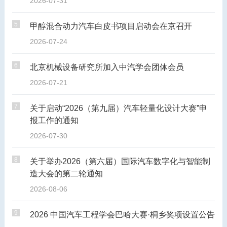
2026-07-31
5
甲醇混合动力汽车白皮书项目启动会在京召开
2026-07-24
6
北京机械设备研究所加入中汽学会团体会员
2026-07-21
7
关于启动“2026（第九届）汽车轻量化设计大赛”申
报工作的通知
2026-07-30
8
关于举办2026（第六届）国际汽车数字化与智能制
造大会的第二轮通知
2026-08-06
9
2026 中国汽车工程学会巴哈大赛·桐乡奖项设置公告