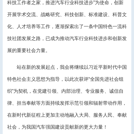
科技工作者之家，推进汽车行业科技进步”为使命，创新
开展学术交流、战略研究、科技创新、标准建设、科普文
化、人才培养等工作，逐渐探索出了一条中国特色一流科
技社团发展之路，已成为推动汽车行业科技进步和创新发
展的重要社会力量。
站在新的发展起点，我会将继续以习近平新时代中国
特色社会主义思想为指导，以此次获评“全国先进社会组
织”为契机，在党建引领、内部治理、专业服务、诚信自
律、担当奉献等方面持续发挥示范引领和辐射带动作用，
在新时代新征程上更加主动地融入大局、服务人民、奉献
社会，为我国汽车强国建设贡献新的更大力量！