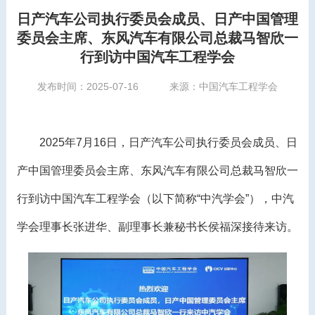
日产汽车公司执行委员会成员、日产中国管理
委员会主席、东风汽车有限公司总裁马智欣一
行到访中国汽车工程学会
发布时间：2025-07-16
来源：中国汽车工程学会
2025年7月16日，日产汽车公司执行委员会成员、日
产中国管理委员会主席、东风汽车有限公司总裁马智欣一
行到访中国汽车工程学会（以下简称“中汽学会”），中汽
学会理事长张进华、副理事长兼秘书长侯福深接待来访。