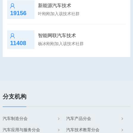
新能源汽车技术
19156
叶刚刚加入该技术社群
智能网联汽车技术
11408
杨冰刚刚加入该技术社群
分支机构
汽车制造分会
汽车产品分会
汽车应用与服务分会
汽车技术教育分会