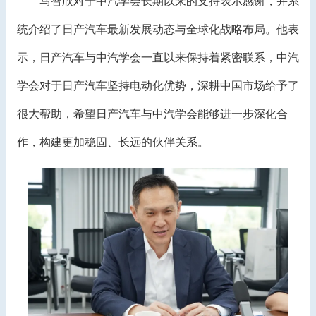
马智欣对于中汽学会长期以来的支持表示感谢，并系
统介绍了日产汽车最新发展动态与全球化战略布局。他表
示，日产汽车与中汽学会一直以来保持着紧密联系，中汽
学会对于日产汽车坚持电动化优势，深耕中国市场给予了
很大帮助，希望日产汽车与中汽学会能够进一步深化合
作，构建更加稳固、长远的伙伴关系。