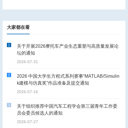
大家都在看
1
关于开展2026摩托车产业生态重塑与高质量发展论
坛的通知
2026-07-31
2
2026 中国大学生方程式系列赛事“MATLAB/Simulin
k建模与仿真奖”作品准备及提交通知
2026-07-16
3
关于组织推荐中国汽车工程学会第三届青年工作委
员会委员候选人的通知
2026-07-27