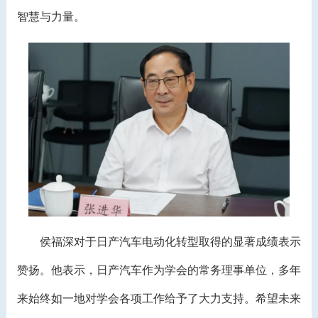
智慧与力量。
侯福深对于日产汽车电动化转型取得的显著成绩表示
赞扬。他表示，日产汽车作为学会的常务理事单位，多年
来始终如一地对学会各项工作给予了大力支持。希望未来