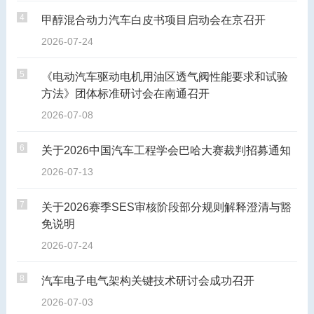
4
甲醇混合动力汽车白皮书项目启动会在京召开
2026-07-24
5
《电动汽车驱动电机用油区透气阀性能要求和试验
方法》团体标准研讨会在南通召开
2026-07-08
6
关于2026中国汽车工程学会巴哈大赛裁判招募通知
2026-07-13
7
关于2026赛季SES审核阶段部分规则解释澄清与豁
免说明
2026-07-24
8
汽车电子电气架构关键技术研讨会成功召开
2026-07-03