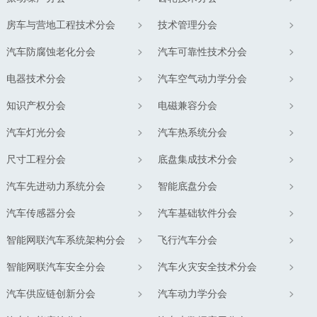
房车与营地工程技术分会
技术管理分会
汽车防腐蚀老化分会
汽车可靠性技术分会
电器技术分会
汽车空气动力学分会
知识产权分会
电磁兼容分会
汽车灯光分会
汽车热系统分会
尺寸工程分会
底盘集成技术分会
汽车先进动力系统分会
智能底盘分会
汽车传感器分会
汽车基础软件分会
智能网联汽车系统架构分会
飞行汽车分会
智能网联汽车安全分会
汽车火灾安全技术分会
汽车供应链创新分会
汽车动力学分会