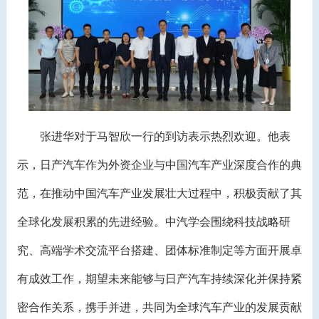
张进华对于马智欣一行的到访表示热烈欢迎。他表
示，日产汽车作为外资企业与中国汽车产业深度合作的典
范，在推动中国汽车产业发展壮大过程中，积极贡献了其
全球化发展积累的先进经验。中汽学会围绕科技战略研
究、高端学术交流平台搭建、团体标准制定等方面开展卓
有成效工作，期望未来能够与日产汽车持续深化并保持紧
密合作关系，携手并进，共同为全球汽车产业的发展贡献