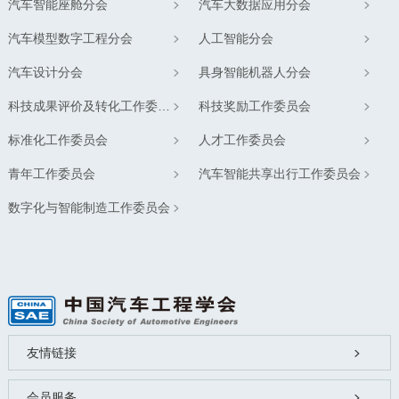
汽车智能座舱分会
汽车大数据应用分会
汽车模型数字工程分会
人工智能分会
汽车设计分会
具身智能机器人分会
科技成果评价及转化工作委员会
科技奖励工作委员会
标准化工作委员会
人才工作委员会
青年工作委员会
汽车智能共享出行工作委员会
数字化与智能制造工作委员会
友情链接
会员服务