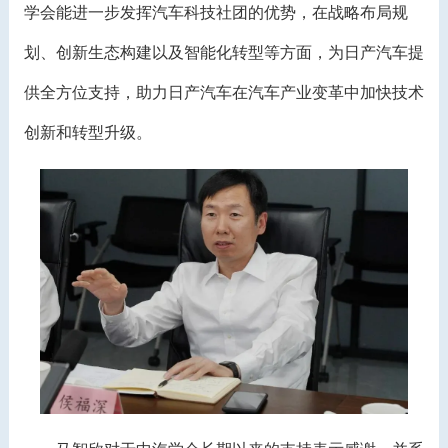
学会能进一步发挥汽车科技社团的优势，在战略布局规
划、创新生态构建以及智能化转型等方面，为日产汽车提
供全方位支持，助力日产汽车在汽车产业变革中加快技术
创新和转型升级。