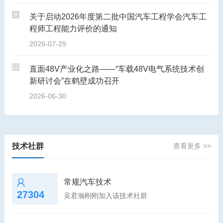
9
关于启动2026年度第二批中国汽车工程学会汽车工
程师工程能力评价的通知
2026-07-29
10
直面48V产业化之路——“车载48V电气系统技术创
新研讨会”在鹤壁成功召开
2026-06-30
技术社群
查看更多 >>
常规汽车技术
27304
吴君瀚刚刚加入该技术社群