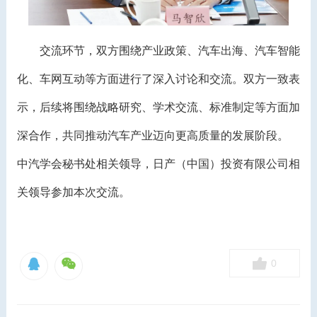
交流环节，双方围绕产业政策、汽车出海、汽车智能
化、车网互动等方面进行了深入讨论和交流。双方一致表
示，后续将围绕战略研究、学术交流、标准制定等方面加
深合作，共同推动汽车产业迈向更高质量的发展阶段。
中汽学会秘书处相关领导，日产（中国）投资有限公司相
关领导参加本次交流。
0