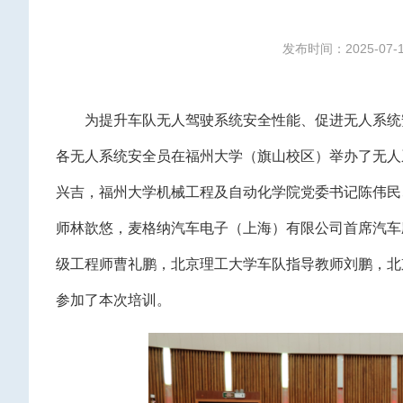
发布时间：2025-07-
为提升车队无人驾驶系统安全性能、促进无人系统
各无人系统安全员在福州大学（旗山校区）举办了无人
兴吉，福州大学机械工程及自动化学院党委书记陈伟民
师林歆悠，麦格纳汽车电子（上海）有限公司首席汽车
级工程师曹礼鹏，北京理工大学车队指导教师刘鹏，北
参加了本次培训。