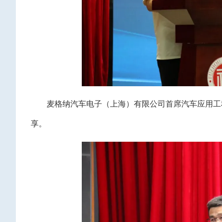
麦格纳汽车电子（上海）有限公司首席汽车应用工
享。