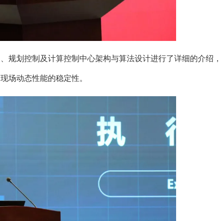
、感知、规划控制及计算控制中心架构与算法设计进行了详细的介绍
比赛现场动态性能的稳定性。