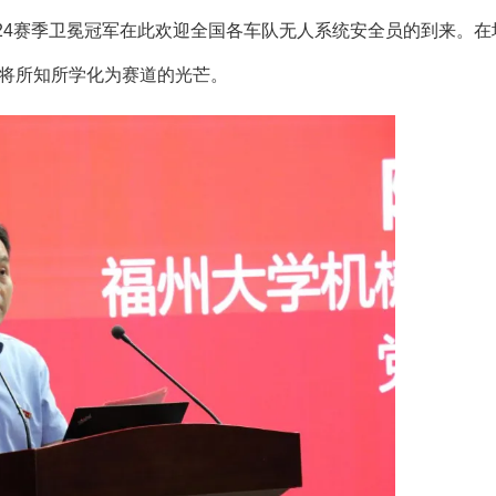
024赛季卫冕冠军在此欢迎全国各车队无人系统安全员的到来。在
将所知所学化为赛道的光芒。