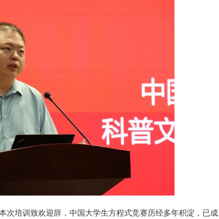
本次培训致欢迎辞，中国大学生方程式竞赛历经多年积淀，已成