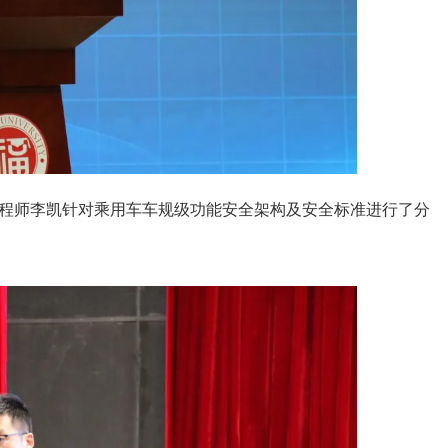
程师李凯针对乘用车车规级功能安全架构及安全标准进行了分