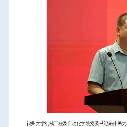
福州大学机械工程及自动化学院党委书记陈伟民为