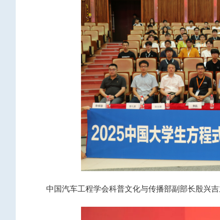
中国汽车工程学会科普文化与传播部副部长殷兴吉