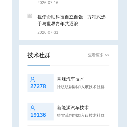
2026-07-16
10
担使命助科技自立自强，方程式选
手与世界青年共逐浪
2026-07-31
技术社群
查看更多 >>
常规汽车技术
27278
徐敏敏刚刚加入该技术社群
新能源汽车技术
19136
曾雪菲刚刚加入该技术社群