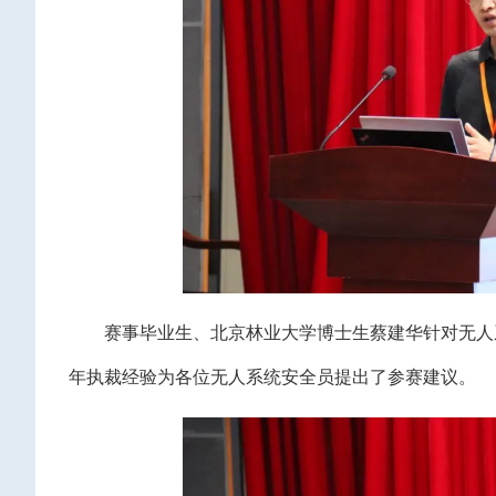
赛事毕业生、北京林业大学博士生蔡建华针对无人系
年执裁经验为各位无人系统安全员提出了参赛建议。