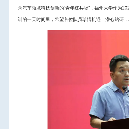
为汽车领域科技创新的“青年练兵场”，福州大学作为2
训的一天时间里，希望各位队员珍惜机遇、潜心钻研，