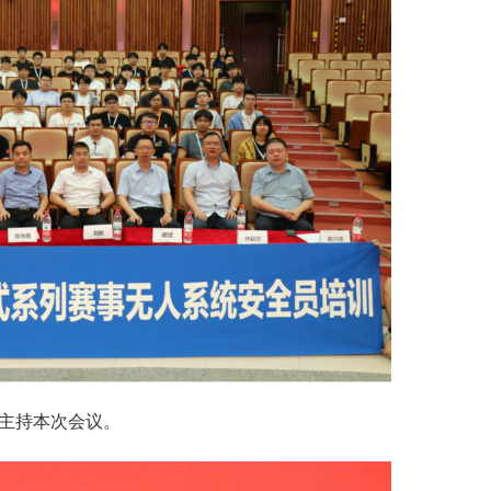
主持本次会议。