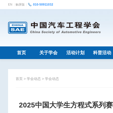
EN
触屏版
010-50911032
首页
关于学会
活动计划
科普活动
首页
>
学会动态
>
学会动态
2025中国大学生方程式系列