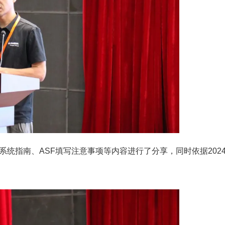
统指南、ASF填写注意事项等内容进行了分享，同时依据202