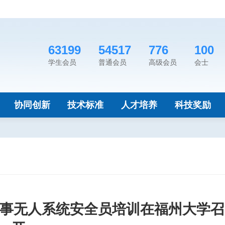
63199
54517
776
100
学生会员
普通会员
高级会员
会士
协同创新
技术标准
人才培养
科技奖励
赛事无人系统安全员培训在福州大学召