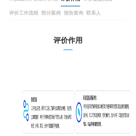
评价工作流程
部分案例
报告查询
联系人
评价作用