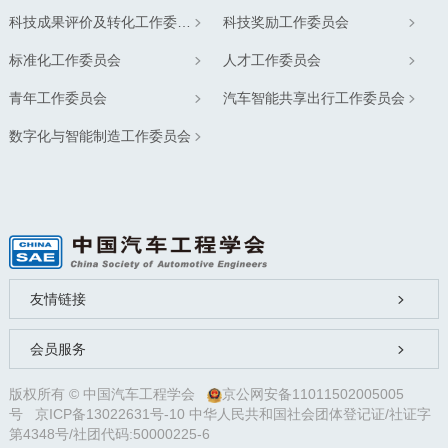
科技成果评价及转化工作委员会
科技奖励工作委员会
标准化工作委员会
人才工作委员会
青年工作委员会
汽车智能共享出行工作委员会
数字化与智能制造工作委员会
友情链接
会员服务
版权所有 © 中国汽车工程学会
京公网安备11011502005005
号
京ICP备13022631号-10
中华人民共和国社会团体登记证/社证字
第4348号/社团代码:50000225-6