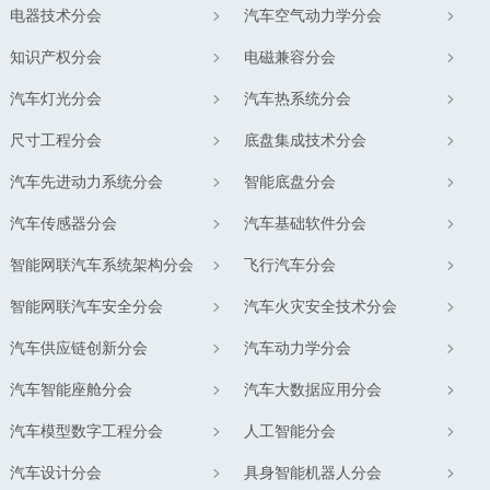
电器技术分会
汽车空气动力学分会
知识产权分会
电磁兼容分会
汽车灯光分会
汽车热系统分会
尺寸工程分会
底盘集成技术分会
汽车先进动力系统分会
智能底盘分会
汽车传感器分会
汽车基础软件分会
智能网联汽车系统架构分会
飞行汽车分会
智能网联汽车安全分会
汽车火灾安全技术分会
汽车供应链创新分会
汽车动力学分会
汽车智能座舱分会
汽车大数据应用分会
汽车模型数字工程分会
人工智能分会
汽车设计分会
具身智能机器人分会