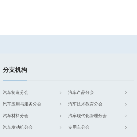
分支机构
汽车制造分会
汽车产品分会
汽车应用与服务分会
汽车技术教育分会
汽车材料分会
汽车现代化管理分会
汽车发动机分会
专用车分会