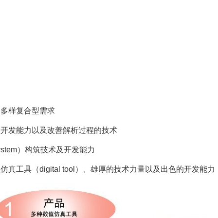
的多样复合型需求
型开发能力以及改善解析过程的技术
stem）构筑技术及开发能力
真工具（digital tool）、雄厚的技术力量以及出色的开发