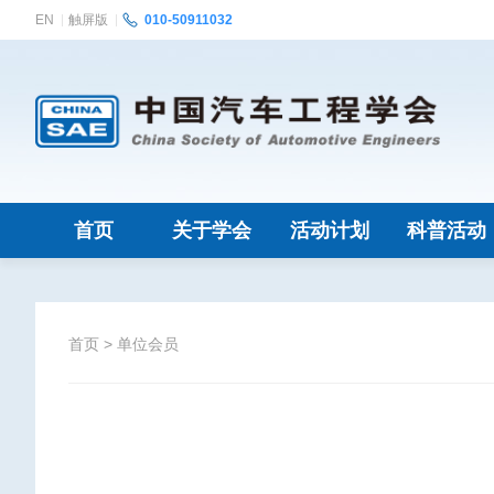
EN
触屏版
010-50911032
首页
关于学会
活动计划
科普活动
首页
>
单位会员