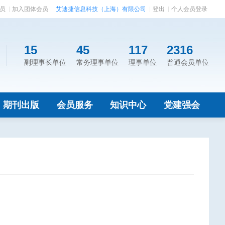
员
加入团体会员
艾迪捷信息科技（上海）有限公司
登出
个人会员登录
15
45
117
2316
副理事长单位
常务理事单位
理事单位
普通会员单位
期刊出版
会员服务
知识中心
党建强会