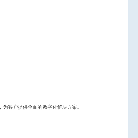
能力，为客户提供全面的数字化解决方案。