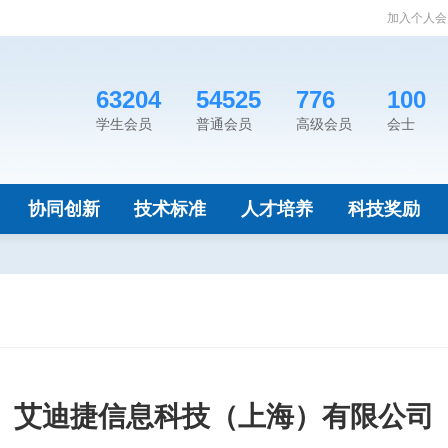
加入个人会
63204
54525
776
100
学生会员
普通会员
高级会员
会士
协同创新
技术标准
人才培养
科技奖励
艾迪捷信息科技（上海）有限公司