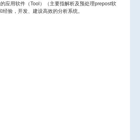
应用软件（Tool）（主要指解析及预处理prepost软
力量和经验，开发、建设高效的分析系统。