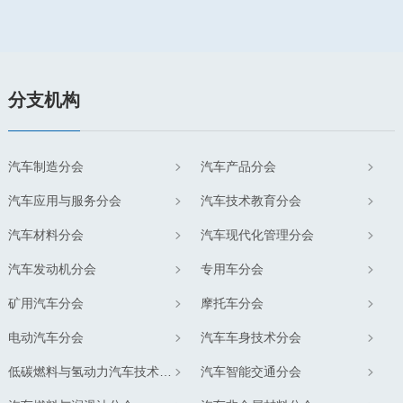
分支机构
汽车制造分会
汽车产品分会
汽车应用与服务分会
汽车技术教育分会
汽车材料分会
汽车现代化管理分会
汽车发动机分会
专用车分会
矿用汽车分会
摩托车分会
电动汽车分会
汽车车身技术分会
低碳燃料与氢动力汽车技术分会
汽车智能交通分会