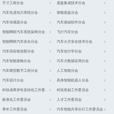
尺寸工程分会
底盘集成技术分会
汽车先进动力系统分会
智能底盘分会
汽车传感器分会
汽车基础软件分会
智能网联汽车系统架构分会
飞行汽车分会
智能网联汽车安全分会
汽车火灾安全技术分会
汽车供应链创新分会
汽车动力学分会
汽车智能座舱分会
汽车大数据应用分会
汽车模型数字工程分会
人工智能分会
汽车设计分会
具身智能机器人分会
科技成果评价及转化工作委员会
科技奖励工作委员会
标准化工作委员会
人才工作委员会
青年工作委员会
汽车智能共享出行工作委员会