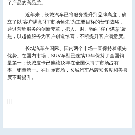
了产品的高品质。
近年来，长城汽车已将服务提升到品牌高度，确
立了以“客户满意”和“市场领先”为主要目标的营销战略，
通过营销服务的创新变革，把人、财、物向“客户满意”聚
焦，以超值服务为客户创造惊喜，不断提升客户满意度。
长城汽车在国际、国内两个市场一直保持着领先
优势。在国内市场，SUV车型已连续13年保持了全国销
量第一；长城皮卡已连续18年在全国保持了市场占有
率、销量第一。在国际市场，长城汽车品牌知名度和美誉
度不断提升。