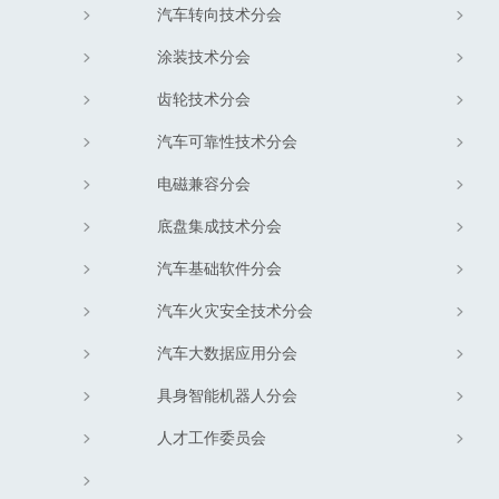
汽车转向技术分会
涂装技术分会
齿轮技术分会
汽车可靠性技术分会
电磁兼容分会
底盘集成技术分会
汽车基础软件分会
汽车火灾安全技术分会
汽车大数据应用分会
具身智能机器人分会
人才工作委员会