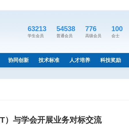
63213
54538
776
100
学生会员
普通会员
高级会员
会士
协同创新
技术标准
人才培养
科技奖励
ET）与学会开展业务对标交流