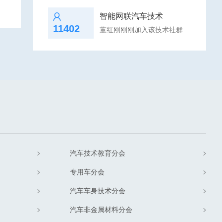
智能网联汽车技术
11402
董红刚刚刚加入该技术社群
汽车技术教育分会
专用车分会
汽车车身技术分会
汽车非金属材料分会