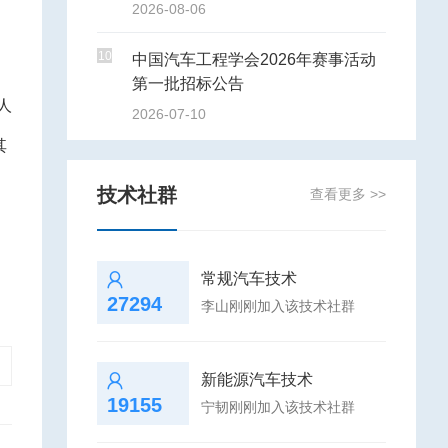
2026-08-06
10
中国汽车工程学会2026年赛事活动
第一批招标公告
人
2026-07-10
其
技术社群
查看更多 >>
常规汽车技术
27294
李山刚刚加入该技术社群
新能源汽车技术
19155
宁韧刚刚加入该技术社群