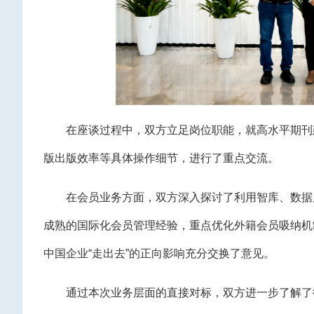
在座谈过程中，双方立足岗位职能，就高水平期刊
版出版效率等具体操作细节，进行了重点交流。
在会员业务方面，双方深入探讨了利用智库、数据
成熟的国际化会员管理经验，重点优化外籍会员吸纳机
中国企业“走出去”的正向影响充分交换了意见。
通过本次业务层面的直接对标，双方进一步了解了