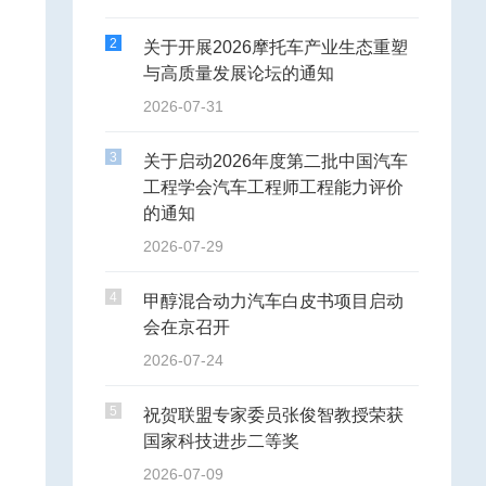
2
关于开展2026摩托车产业生态重塑
与高质量发展论坛的通知
2026-07-31
3
关于启动2026年度第二批中国汽车
工程学会汽车工程师工程能力评价
的通知
2026-07-29
4
甲醇混合动力汽车白皮书项目启动
会在京召开
2026-07-24
5
祝贺联盟专家委员张俊智教授荣获
国家科技进步二等奖
2026-07-09