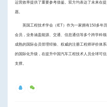
运营效率提供了重要参考借鉴。双方均表达了未来在提
愿。
英国工程技术学会（IET）作为一家拥有150多年
会员，业务涵盖能源、交通、信息通信等多个跨学科领
成熟的国际会员管理经验、权威的注册工程师评价体系
的国际化升级，在提升中国汽车工程技术人员全球可信
支撑。