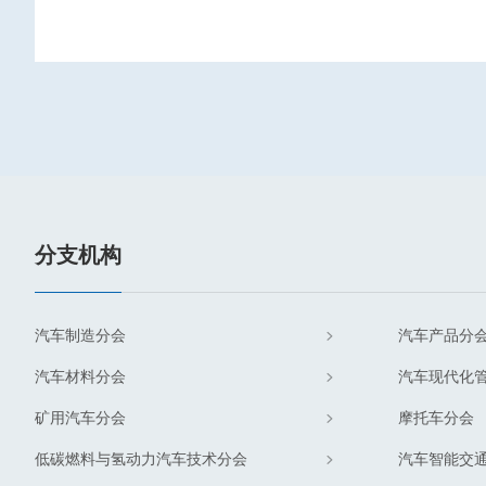
分支机构
汽车制造分会
汽车产品分
汽车材料分会
汽车现代化
矿用汽车分会
摩托车分会
低碳燃料与氢动力汽车技术分会
汽车智能交