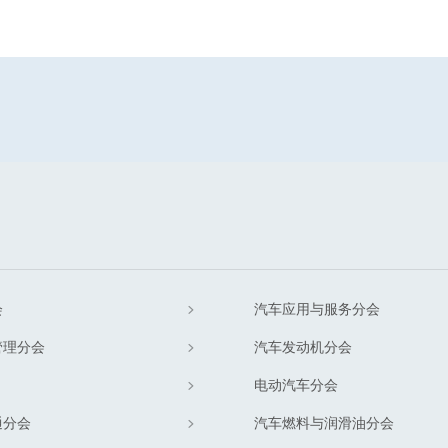
会
汽车应用与服务分会
管理分会
汽车发动机分会
电动汽车分会
通分会
汽车燃料与润滑油分会