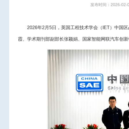
发布时间：2026-02-
2026年2月5日，英国工程技术学会（IET）
霞、学术期刊部副部长张颖娟、国家智能网联汽车创新