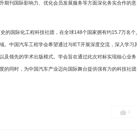
升期刊国际影响力、优化会员发展服务等方面深化务实合作的意
历史的国际化工程科技社团，在全球148个国家拥有约15.7万名个
域。中国汽车工程学会希望通过与IET开展深度交流，深入学习
以及领先的学术出版模式。学会旨在通过此次对标实现核心业务
度的同时，为中国汽车产业迈向国际舞台提供强有力的科技社团
0