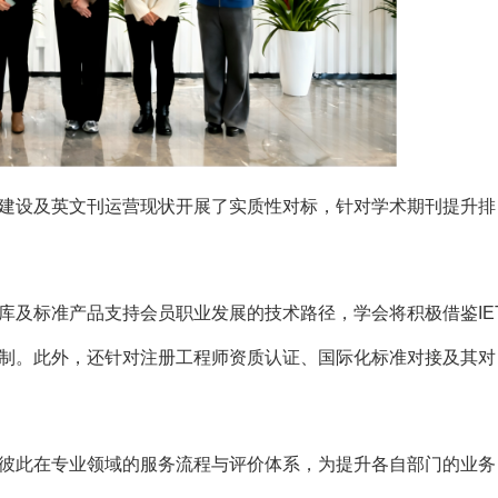
建设及英文刊运营现状开展了实质性对标，针对学术期刊
提升排
库及标准产品支持会员职业发展的技术路径，学会将积极借鉴IE
制。此外，还针对注册工程师资质认证、国际化标准对接及其对
彼此在专业领域的服务流程与评价体系，为提升各自部门的业务