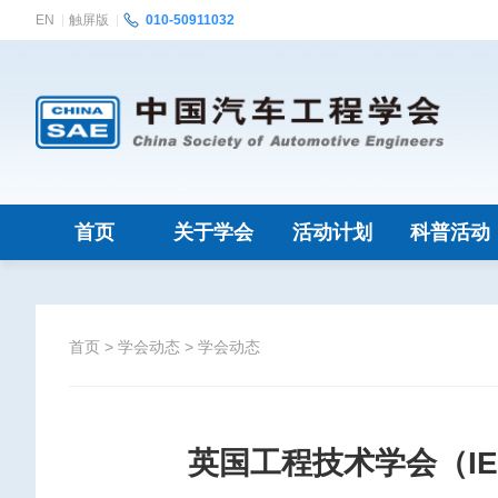
EN
触屏版
010-50911032
首页
关于学会
活动计划
科普活动
首页
>
学会动态
>
学会动态
英国工程技术学会（I