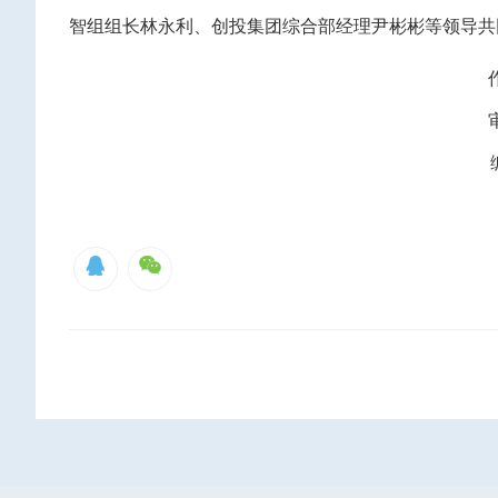
智组组长林永利、创投集团综合部经理尹彬彬等领导共