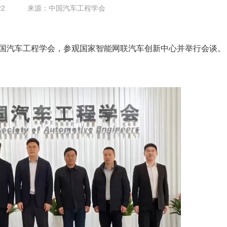
22
来源：中国汽车工程学会
访中国汽车工程学会，参观国家智能网联汽车创新中心并举行会谈。