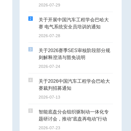
2026-07-29
2
关于开展中国汽车工程学会巴哈大
赛 电气系统安全员培训的通知
2026-07-28
3
关于2026赛季SES审核阶段部分规
则解释澄清与豁免说明
2026-07-24
4
关于2026中国汽车工程学会巴哈大
赛裁判招募通知
2026-07-13
5
智能底盘分会组织驱制动一体化专
题研讨会，推动“底盘再电动”行动
2026-07-23