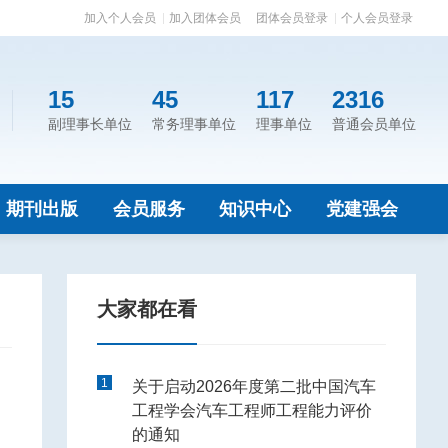
加入个人会员
加入团体会员
团体会员登录
个人会员登录
15
45
117
2316
副理事长单位
常务理事单位
理事单位
普通会员单位
期刊出版
会员服务
知识中心
党建强会
大家都在看
1
关于启动2026年度第二批中国汽车
工程学会汽车工程师工程能力评价
的通知