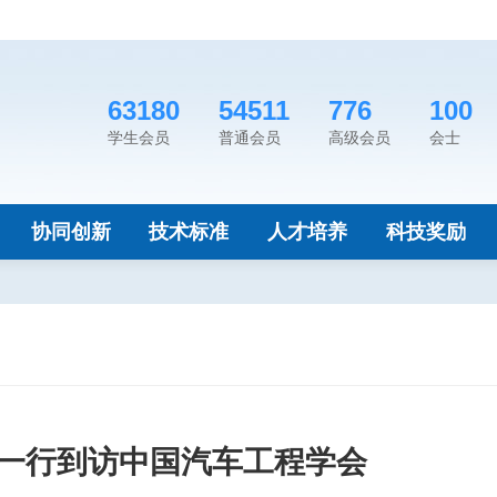
63180
54511
776
100
学生会员
普通会员
高级会员
会士
协同创新
技术标准
人才培养
科技奖励
一行到访中国汽车工程学会