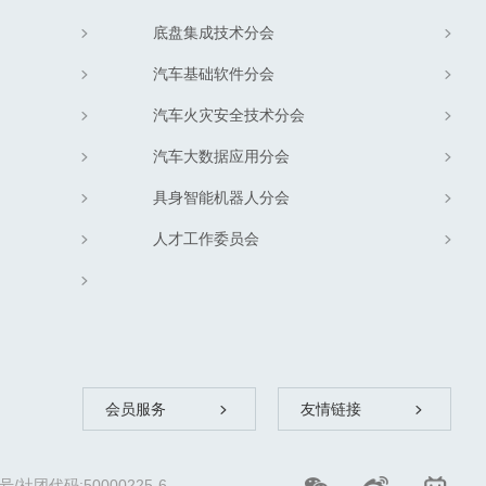
底盘集成技术分会
汽车基础软件分会
汽车火灾安全技术分会
汽车大数据应用分会
具身智能机器人分会
人才工作委员会
会员服务
友情链接
团代码:50000225-6