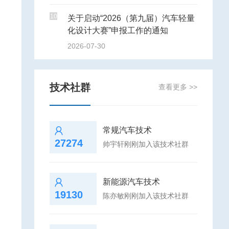
10
关于启动“2026（第九届）汽车轻量
化设计大赛”申报工作的通知
2026-07-30
技术社群
查看更多 >>
常规汽车技术
27274
帅宇轩刚刚加入该技术社群
新能源汽车技术
19130
陈亦敏刚刚加入该技术社群