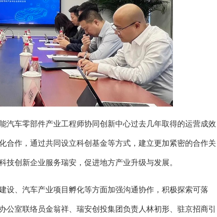
能汽车零部件产业工程师协同创新中心过去几年取得的运营成效
化合作，通过共同设立科创基金等方式，建立更加紧密的合作关
科技创新企业服务瑞安，促进地方产业升级与发展。
建设、汽车产业项目孵化等方面加强沟通协作，积极探索可落
办公室联络员金翁祥、瑞安创投集团负责人林初形、驻京招商引