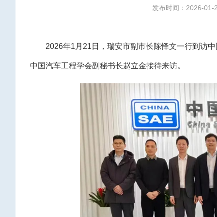
发布时间：2026-01-
2026年1月21日，瑞安市副市长陈怿文一行到
中国汽车工程学会副秘书长赵立金接待来访。