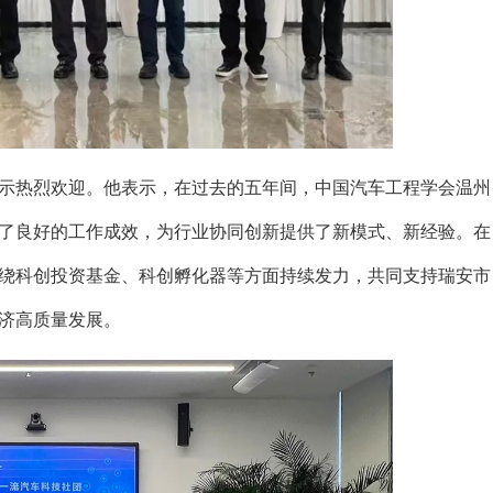
示热烈欢迎。他表示，在过去的五年间，中国汽车工程学会温州
了良好的工作成效，为行业协同创新提供了新模式、新经验。在
绕科创投资基金、科创孵化器等方面持续发力，共同支持瑞安市
济高质量发展。