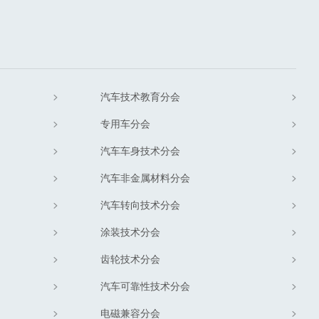
汽车技术教育分会
专用车分会
汽车车身技术分会
汽车非金属材料分会
汽车转向技术分会
涂装技术分会
齿轮技术分会
汽车可靠性技术分会
电磁兼容分会