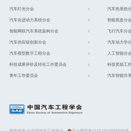
汽车灯光分会
汽车热系统
汽车先进动力系统分会
智能底盘分
智能网联汽车系统架构分会
飞行汽车分
汽车供应链创新分会
汽车动力学
汽车模型数字工程分会
人工智能分
科技成果评价及转化工作委员会
科技奖励工
青年工作委员会
汽车智能共
版权所有 © 中国汽车工程学会
京公网安备11011502005005号