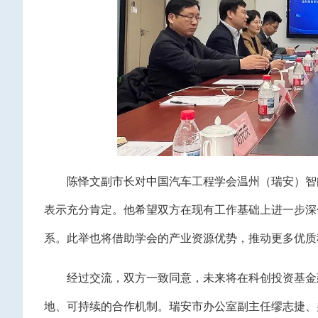
陈怿文副市长对中国汽车工程学会温州（瑞安）智
表示充分肯定。他希望双方在现有工作基础上进一步深
系。此举也将借助学会的产业资源优势，推动更多优质
经过交流，双方一致同意，未来将在科创投资基金
地、可持续的合作机制。瑞安市办公室副主任缪志捷、