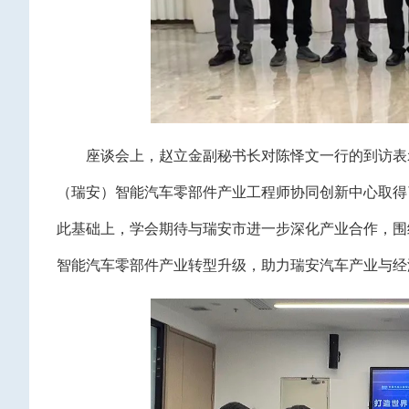
座谈会上，赵立金副秘书长对陈怿文一行的到访表
（瑞安）智能汽车零部件产业工程师协同创新中心取得
此基础上，学会期待与瑞安市进一步深化产业合作，围
智能汽车零部件产业转型升级，助力瑞安汽车产业与经