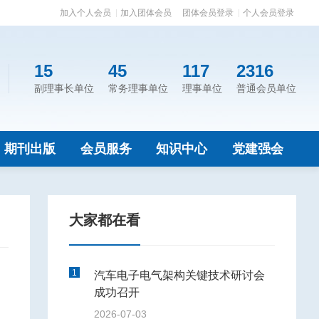
加入个人会员
加入团体会员
团体会员登录
个人会员登录
15
45
117
2316
副理事长单位
常务理事单位
理事单位
普通会员单位
期刊出版
会员服务
知识中心
党建强会
大家都在看
1
汽车电子电气架构关键技术研讨会
成功召开
2026-07-03