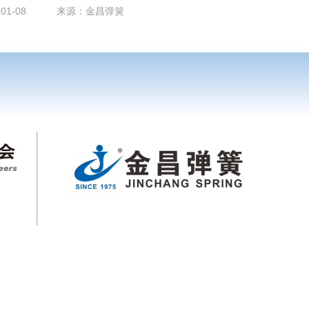
1-08
来源：金昌弹簧