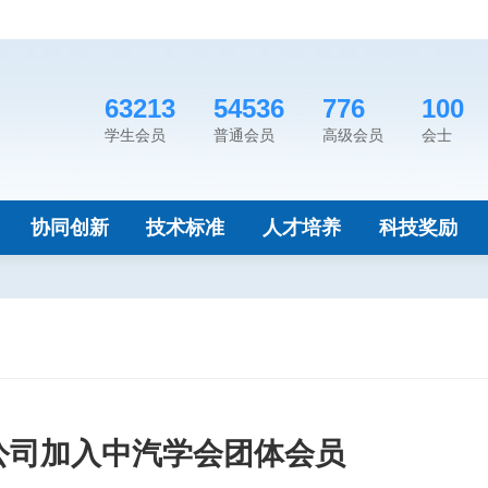
63213
54536
776
100
学生会员
普通会员
高级会员
会士
协同创新
技术标准
人才培养
科技奖励
公司加入中汽学会团体会员