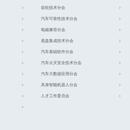
齿轮技术分会
汽车可靠性技术分会
电磁兼容分会
底盘集成技术分会
汽车基础软件分会
汽车火灾安全技术分会
汽车大数据应用分会
具身智能机器人分会
人才工作委员会