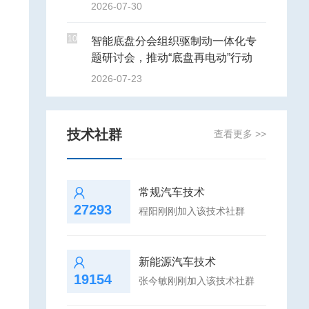
2026-07-30
10
智能底盘分会组织驱制动一体化专
题研讨会，推动“底盘再电动”行动
2026-07-23
技术社群
查看更多 >>
常规汽车技术
27293
程阳刚刚加入该技术社群
新能源汽车技术
19154
张今敏刚刚加入该技术社群