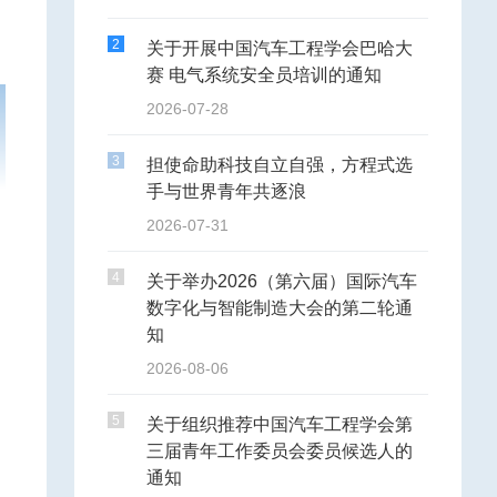
2
关于开展中国汽车工程学会巴哈大
赛 电气系统安全员培训的通知
2026-07-28
3
担使命助科技自立自强，方程式选
手与世界青年共逐浪
2026-07-31
4
关于举办2026（第六届）国际汽车
数字化与智能制造大会的第二轮通
知
2026-08-06
5
关于组织推荐中国汽车工程学会第
三届青年工作委员会委员候选人的
通知