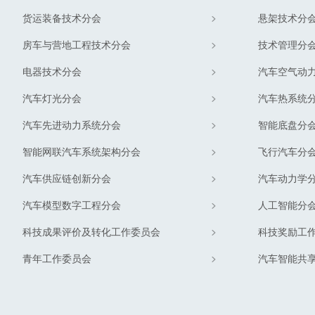
货运装备技术分会
悬架技术分
房车与营地工程技术分会
技术管理分
电器技术分会
汽车空气动
汽车灯光分会
汽车热系统
汽车先进动力系统分会
智能底盘分
智能网联汽车系统架构分会
飞行汽车分
汽车供应链创新分会
汽车动力学
汽车模型数字工程分会
人工智能分
科技成果评价及转化工作委员会
科技奖励工
青年工作委员会
汽车智能共