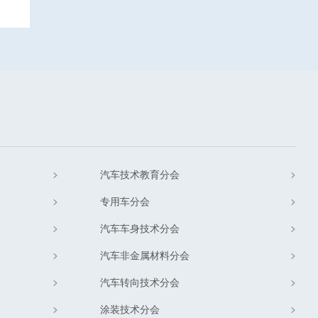
汽车技术教育分会
专用车分会
汽车车身技术分会
汽车非金属材料分会
汽车转向技术分会
涂装技术分会