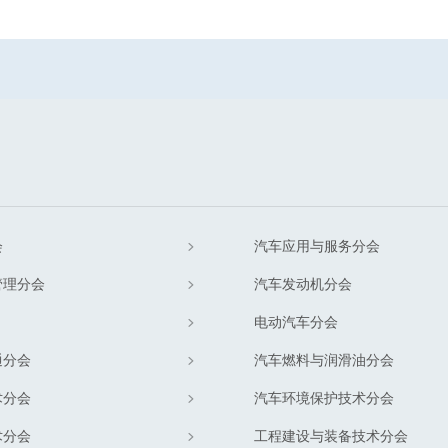
会
汽车应用与服务分会
管理分会
汽车发动机分会
电动汽车分会
通分会
汽车燃料与润滑油分会
术分会
汽车环境保护技术分会
术分会
工程建设与装备技术分会