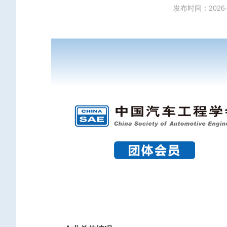
发布时间：2026-0