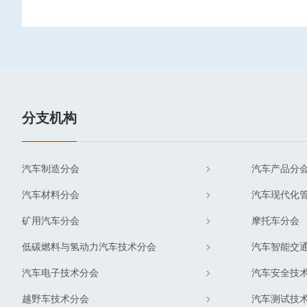
分支机构
汽车制造分会
汽车产品分
汽车材料分会
汽车现代化
矿用汽车分会
摩托车分会
低碳燃料与氢动力汽车技术分会
汽车智能交
汽车电子技术分会
汽车安全技
越野车技术分会
汽车测试技