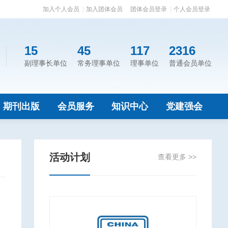
加入个人会员
加入团体会员
团体会员登录
个人会员登录
15
45
117
2316
副理事长单位
常务理事单位
理事单位
普通会员单位
期刊出版
会员服务
知识中心
党建强会
活动计划
查看更多 >>