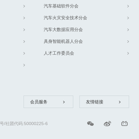
汽车基础软件分会
汽车火灾安全技术分会
汽车大数据应用分会
具身智能机器人分会
人才工作委员会
会员服务
友情链接
团代码:50000225-6