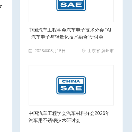
合
中国汽车工程学会汽车电子技术分会 “AI
+汽车电子与轻量化技术融合”研讨会
2026年08月15日
山东省·滨州市
中国汽车工程学会汽车材料分会2026年
汽车用不锈钢技术研讨会