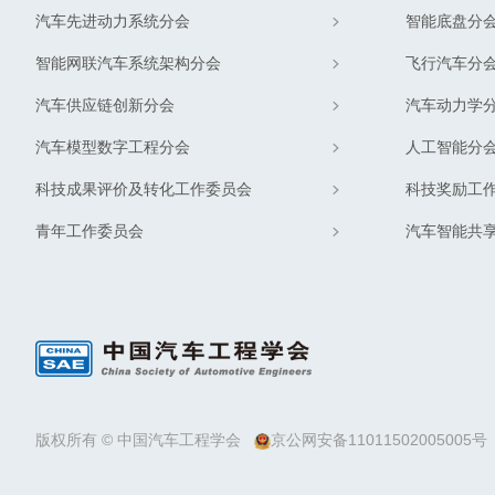
汽车先进动力系统分会
智能底盘分
智能网联汽车系统架构分会
飞行汽车分
汽车供应链创新分会
汽车动力学
汽车模型数字工程分会
人工智能分
科技成果评价及转化工作委员会
科技奖励工
青年工作委员会
汽车智能共
版权所有 © 中国汽车工程学会
京公网安备11011502005005号