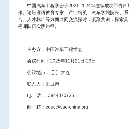
中国汽车工程学会于2021-2024年连续成功举
作。论坛邀请教育专家、产业精英、汽车学院院长、系
合、人才标准等方面共同交流探讨，凝聚共识，探索具
程师队伍实践路径。
主办方：中国汽车工程学会
会议时间：2025年11月21日-23日
会议地点：辽宁·大连
联系人：史卫博
电 话：13844870725
邮 箱：educ@sae-china.org