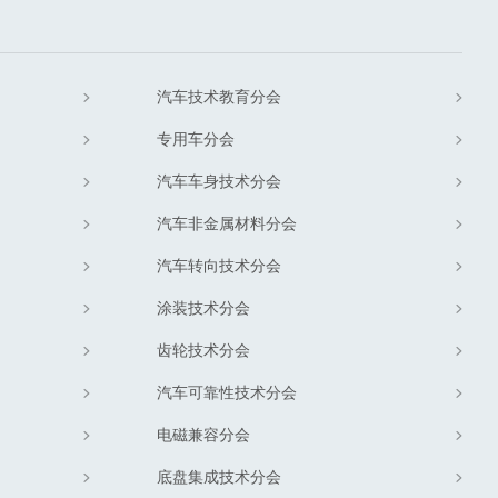
汽车技术教育分会
专用车分会
汽车车身技术分会
汽车非金属材料分会
汽车转向技术分会
涂装技术分会
齿轮技术分会
汽车可靠性技术分会
电磁兼容分会
底盘集成技术分会