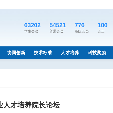
63202
54521
776
100
学生会员
普通会员
高级会员
会士
协同创新
技术标准
人才培养
科技奖励
行业人才培养院长论坛