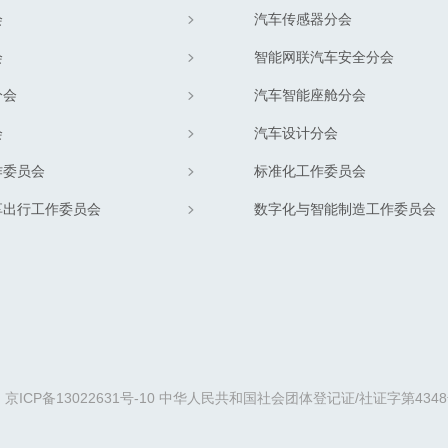
会
汽车传感器分会
会
智能网联汽车安全分会
分会
汽车智能座舱分会
会
汽车设计分会
作委员会
标准化工作委员会
享出行工作委员会
数字化与智能制造工作委员会
京ICP备13022631号-10
中华人民共和国社会团体登记证/社证字第4348号/社