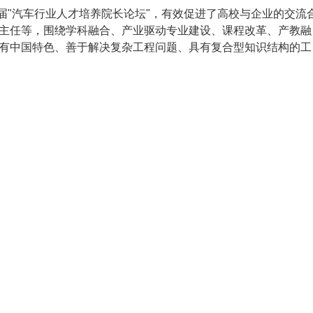
办四届"汽车行业人才培养院长论坛"，有效促进了高校与企业的交流
主任等，围绕学科融合、产业驱动专业建设、课程改革、产教融
有中国特色、善于解决复杂工程问题、具有复合型知识结构的工