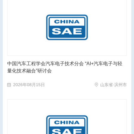
中国汽车工程学会汽车电子技术分会 “AI+汽车电子与轻
量化技术融合”研讨会
2026年08月15日
山东省·滨州市