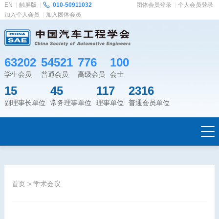
EN
触屏版
010-50911032
团体会员登录
个人会员登录
加入个人会员
加入团体会员
63202
54521
776
100
学生会员
普通会员
高级会员
会士
15
45
117
2316
副理事长单位
常务理事单位
理事单位
普通会员单位
首页
>
学术会议