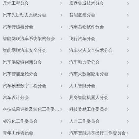
尺寸工程分会
底盘集成技术分会
汽车先进动力系统分会
智能底盘分会
汽车传感器分会
汽车基础软件分会
智能网联汽车系统架构分会
飞行汽车分会
智能网联汽车安全分会
汽车火灾安全技术分会
汽车供应链创新分会
汽车动力学分会
汽车智能座舱分会
汽车大数据应用分会
汽车模型数字工程分会
人工智能分会
汽车设计分会
具身智能机器人分会
科技成果评价及转化工作委员会
科技奖励工作委员会
标准化工作委员会
人才工作委员会
青年工作委员会
汽车智能共享出行工作委员会