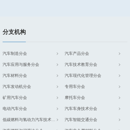
分支机构
汽车制造分会
汽车产品分会
汽车应用与服务分会
汽车技术教育分会
汽车材料分会
汽车现代化管理分会
汽车发动机分会
专用车分会
矿用汽车分会
摩托车分会
电动汽车分会
汽车车身技术分会
低碳燃料与氢动力汽车技术分会
汽车智能交通分会