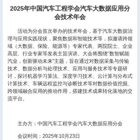
2025年中国汽车工程学会汽车大数据应用分
会技术年会
活动为分会首次举办的技术年会，基于汽车大数据治
理与应用实践现状，聚焦数据和智能技术等，拟邀请跨领
域（大数据、保险、能源等）专家代表、两院院士、企业
高层、行业专家等发表主旨演讲。大会将围绕"数智赋能
汽业，创新驱动未来”主题，旨在通过对数据采集与传输
技术、数据分析与处理技术、应用与服务技术等专题研
讨，探讨机器学习算法、深度学习技术、云计算与分布式
计算技术、车辆远程监控与诊断技术等对数据价值挖掘、
跨领域融合应用的推动作用，搭建技术成果转化落地的交
流平台。
主办方：中国汽车工程学会汽车大数据应用分会
会议时间：2025年10月23日