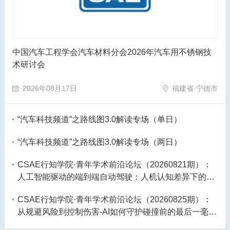
中国汽车工程学会汽车材料分会2026年汽车用不锈钢技
术研讨会
2026年08月17日
福建省·宁德市
“汽车科技频道”之路线图3.0解读专场（单日）
“汽车科技频道”之路线图3.0解读专场（两日）
CSAE行知学院·青年学术前沿论坛（20260821期）：
人工智能驱动的端到端自动驾驶：人机认知差异下的安
全决策与信任构建
CSAE行知学院·青年学术前沿论坛（20260825期）：
从规避风险到控制伤害-AI如何守护碰撞前的最后一毫
秒？