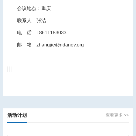
会议地点：重庆
联系人：张洁
电 话：18611183033
邮 箱：zhangjie@ndanev.org
活动计划
查看更多 >>