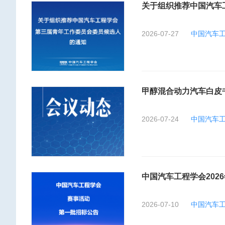
关于组织推荐中国汽车
2026-07-27
中国汽车
甲醇混合动力汽车白皮
2026-07-24
中国汽车
中国汽车工程学会202
2026-07-10
中国汽车