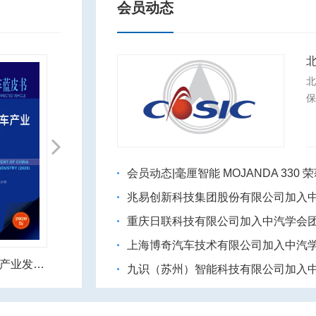
会员动态
北
Next
会员动态|毫厘智能 MOJANDA 330 
兆易创新科技集团股份有限公司加入
重庆日联科技有限公司加入中汽学会
上海博奇汽车技术有限公司加入中汽
《智能网联汽车产业人才需求预测报告》
《节能与新能源汽车技术路线图》
九识（苏州）智能科技有限公司加入