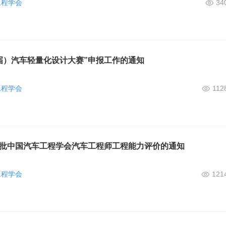
工程学会
34
九届）汽车轻量化设计大赛”申报工作的通知
工程学会
112
第二批中国汽车工程学会汽车工程师工程能力评价的通知
工程学会
121