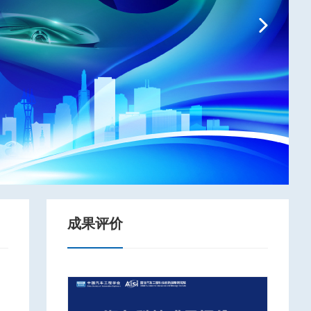
Next
成果评价