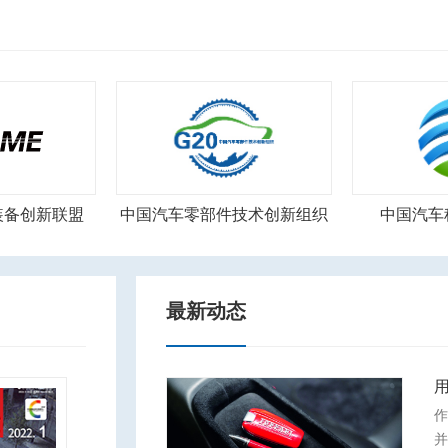
技术创新组织
中国汽车科研资源平台
最新动态
作