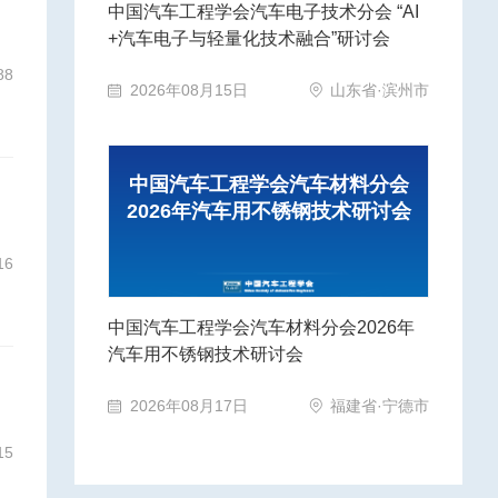
中国汽车工程学会汽车电子技术分会 “AI
+汽车电子与轻量化技术融合”研讨会
88
2026年08月15日
山东省·滨州市
中国汽车工程学会汽车材料分会
2026年汽车用不锈钢技术研讨会
16
中国汽车工程学会汽车材料分会2026年
汽车用不锈钢技术研讨会
2026年08月17日
福建省·宁德市
15