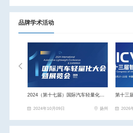
品牌学术活动
Previous
2024（第十七届）国际汽车轻量化大会暨展览会
第十三届智能网联汽车技术年会
2026
扬州
2026年05月21日
上海市·上海市
2026