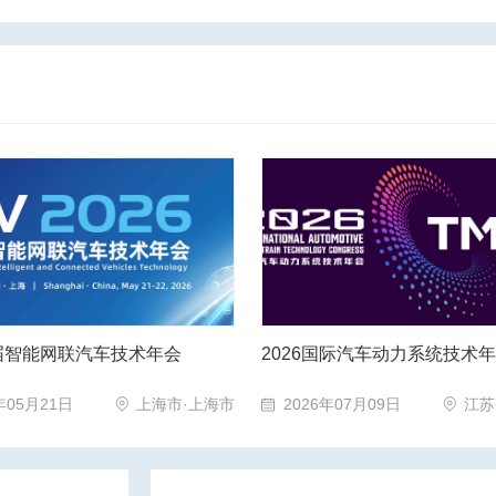
国际汽车动力系统技术年会
年07月09日
江苏省·南通市
2026年10月27日
江苏