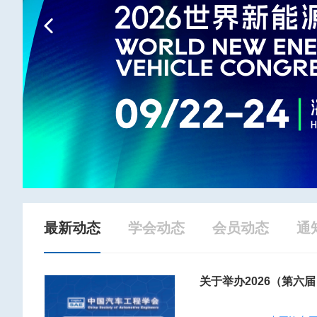
Previous
最新动态
学会动态
会员动态
通
关于举办2026（第