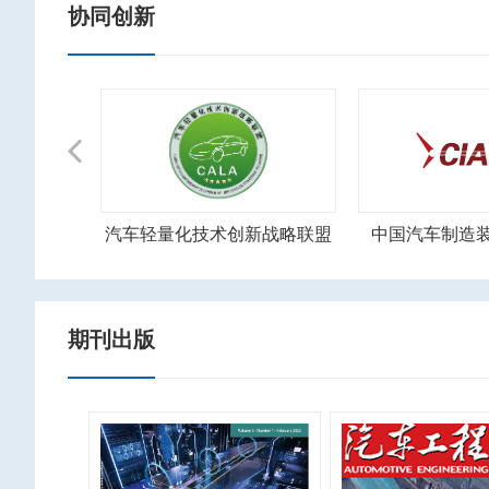
协同创新
Previous
新战略联盟
中国汽车制造装备创新联盟
中国汽车零部件
期刊出版