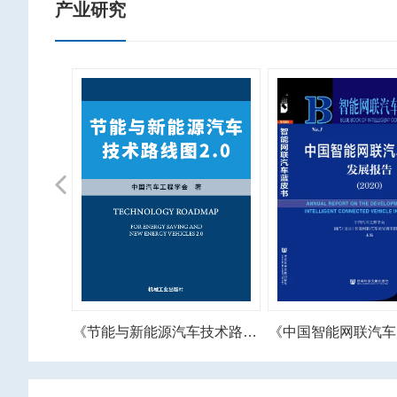
产业研究
Previous
《节能与新能源汽车技术路线图》
《中国智能网联汽车产业发展报告》