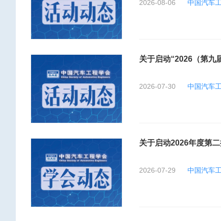
2026-08-06
中国汽车
关于启动“2026（第
2026-07-30
中国汽车
关于启动2026年度
2026-07-29
中国汽车