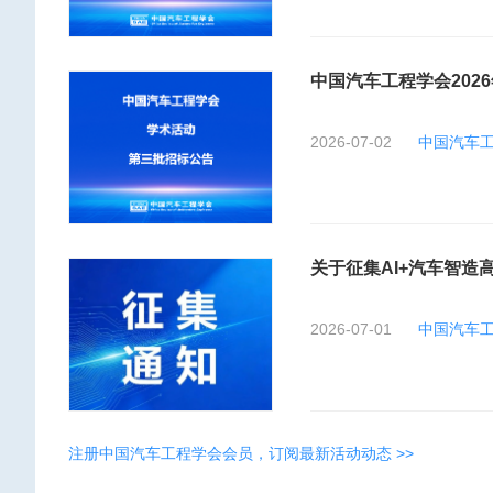
中国汽车工程学会202
2026-07-02
中国汽车
关于征集AI+汽车智造
2026-07-01
中国汽车
注册中国汽车工程学会会员，订阅最新活动动态 >>