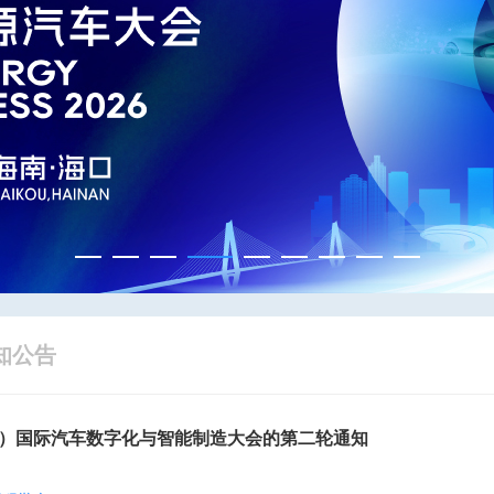
知公告
六届）国际汽车数字化与智能制造大会的第二轮通知