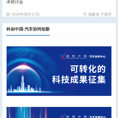
术研讨会
2026年08月17日
福建省·宁德市
科创中国·汽车协同创新