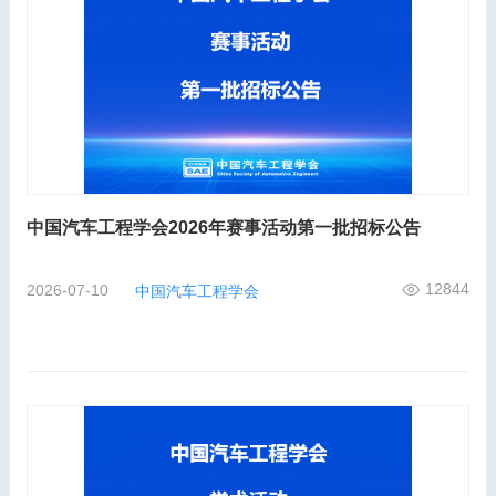
中国汽车工程学会2026年赛事活动第一批招标公告
12844
2026-07-10
中国汽车工程学会