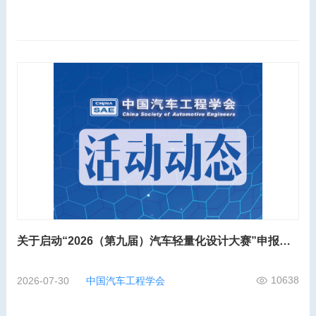
关于启动“2026（第九届）汽车轻量化设计大赛”申报工作的通知
10638
2026-07-30
中国汽车工程学会