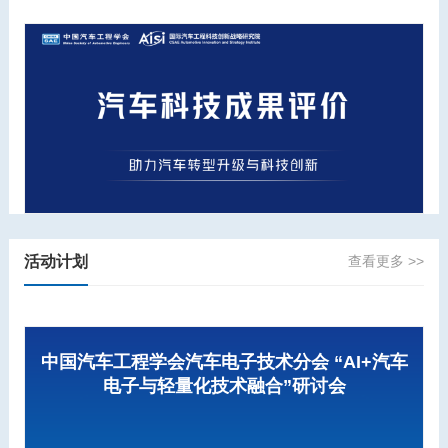
活动计划
查看更多 >>
中国汽车工程学会汽车电子技术分会 “AI+汽车
电子与轻量化技术融合”研讨会