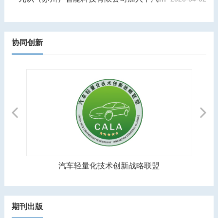
协同创新
Previous
Next
汽车轻量化技术创新战略联盟
期刊出版