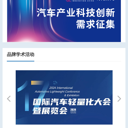
品牌学术活动
Previous
Next