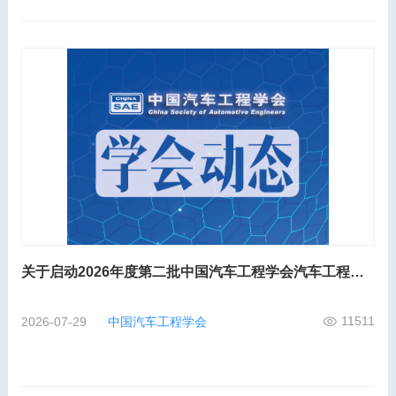
关于启动2026年度第二批中国汽车工程学会汽车工程师工程能力评价的通知
11511
2026-07-29
中国汽车工程学会