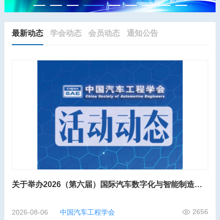
最新动态
学会动态
会员动态
通知公告
关于举办2026（第六届）国际汽车数字化与智能制造大会的第二轮通知
2656
2026-08-06
中国汽车工程学会