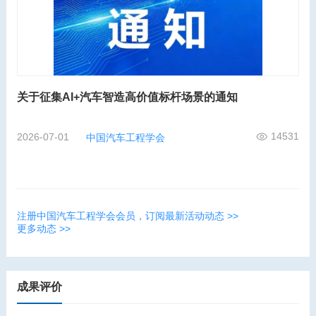
关于征集AI+汽车智造高价值标杆场景的通知
14531
2026-07-01
中国汽车工程学会
注册中国汽车工程学会会员，订阅最新活动动态 >>
更多动态 >>
成果评价