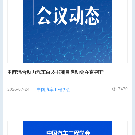
甲醇混合动力汽车白皮书项目启动会在京召开
7470
2026-07-24
中国汽车工程学会