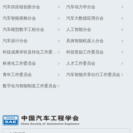
汽车供应链创新分会
汽车动力学分会
汽车智能座舱分会
汽车大数据应用分会
汽车模型数字工程分会
人工智能分会
汽车设计分会
具身智能机器人分会
科技成果评价及转化工作委员会
科技奖励工作委员会
标准化工作委员会
人才工作委员会
青年工作委员会
汽车智能共享出行工作委员会
数字化与智能制造工作委员会