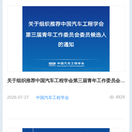
关于组织推荐中国汽车工程学会第三届青年工作委员会委员候选人的通知
4829
2026-07-27
中国汽车工程学会