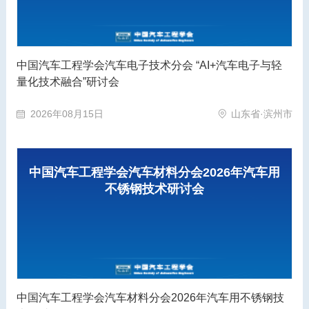
中国汽车工程学会汽车电子技术分会 “AI+汽车电子与轻
量化技术融合”研讨会
2026年08月15日
山东省·滨州市
中国汽车工程学会汽车材料分会2026年汽车用
不锈钢技术研讨会
中国汽车工程学会汽车材料分会2026年汽车用不锈钢技