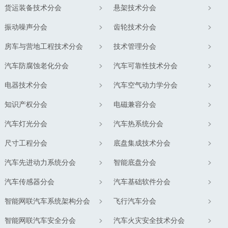
货运装备技术分会
悬架技术分会
振动噪声分会
齿轮技术分会
房车与营地工程技术分会
技术管理分会
汽车防腐蚀老化分会
汽车可靠性技术分会
电器技术分会
汽车空气动力学分会
知识产权分会
电磁兼容分会
汽车灯光分会
汽车热系统分会
尺寸工程分会
底盘集成技术分会
汽车先进动力系统分会
智能底盘分会
汽车传感器分会
汽车基础软件分会
智能网联汽车系统架构分会
飞行汽车分会
智能网联汽车安全分会
汽车火灾安全技术分会