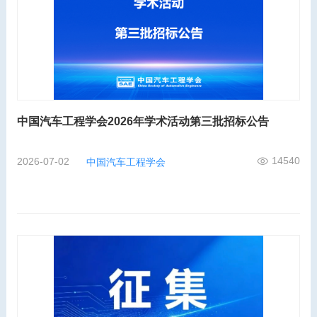
中国汽车工程学会2026年学术活动第三批招标公告
14540
2026-07-02
中国汽车工程学会