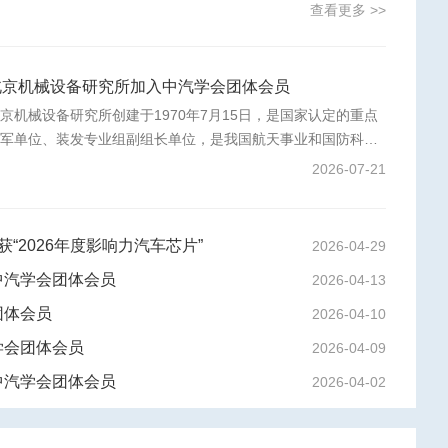
查看更多 >>
北京机械设备研究所加入中汽学会团体会员
京机械设备研究所创建于1970年7月15日，是国家认定的重点
保军单位、装发专业组副组长单位，是我国航天事业和国防科技
工业的中坚力量，航天强国建设和国防武器装备建设的主力军。
2026-07-21
荣获“2026年度影响力汽车芯片”
2026-04-29
中汽学会团体会员
2026-04-13
团体会员
2026-04-10
学会团体会员
2026-04-09
《节能与新能源汽车技术路线图》
《中国智能网联汽车产业发展报告》
中汽学会团体会员
2026-04-02