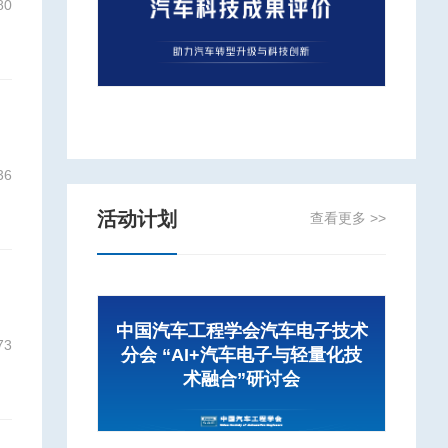
80
36
活动计划
查看更多 >>
中国汽车工程学会汽车电子技术
73
分会 “AI+汽车电子与轻量化技
术融合”研讨会