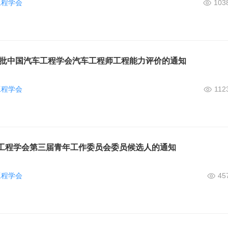
工程学会
103
第二批中国汽车工程学会汽车工程师工程能力评价的通知
工程学会
112
工程学会第三届青年工作委员会委员候选人的通知
工程学会
45