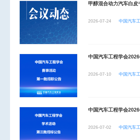
甲醇混合动力汽车白皮
2026-07-24
中国汽车
中国汽车工程学会202
2026-07-10
中国汽车
中国汽车工程学会202
2026-07-02
中国汽车