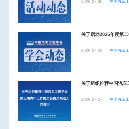
2026-07-30
中国汽车
关于启动2026年度
2026-07-29
中国汽车
关于组织推荐中国汽车
2026-07-27
中国汽车