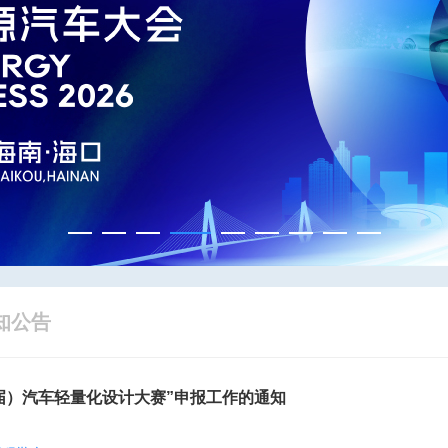
知公告
九届）汽车轻量化设计大赛”申报工作的通知