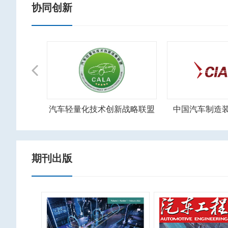
协同创新
Previous
电动汽车产业技术创新战略联盟
汽车轻量化技术创新战略联盟
中国汽车制造
期刊出版