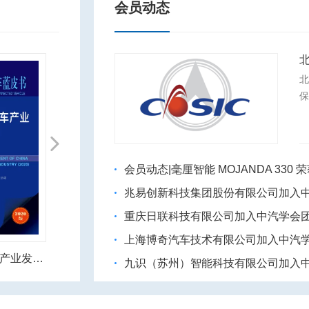
会员动态
北
Next
会员动态|毫厘智能 MOJANDA 330 
兆易创新科技集团股份有限公司加入
重庆日联科技有限公司加入中汽学会
上海博奇汽车技术有限公司加入中汽
《中国智能网联汽车产业发展报告》
《智能网联汽车产业人才需求预测报告》
九识（苏州）智能科技有限公司加入