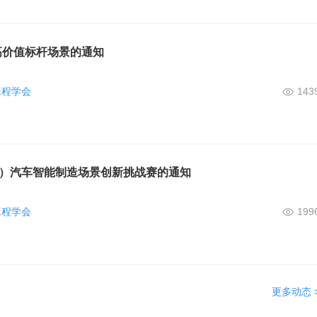
高价值标杆场景的通知
工程学会
143
届）汽车智能制造场景创新挑战赛的通知
工程学会
199
更多动态 