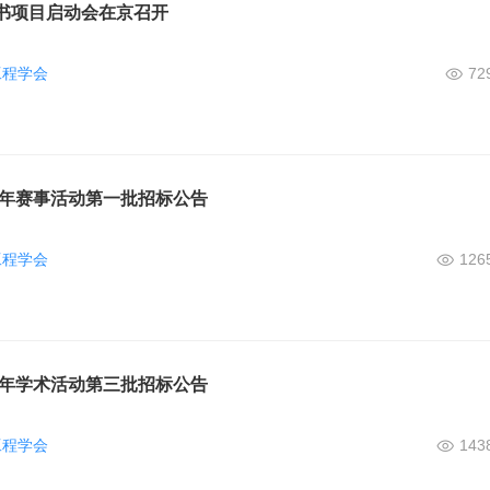
书项目启动会在京召开
工程学会
72
6年赛事活动第一批招标公告
工程学会
126
6年学术活动第三批招标公告
工程学会
143