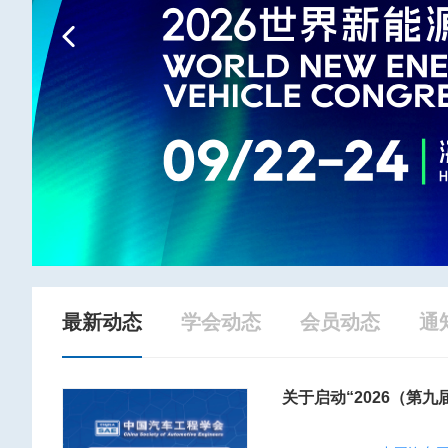
Previous
最新动态
学会动态
会员动态
通
关于启动“2026（第