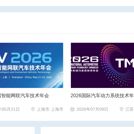
届智能网联汽车技术年会
2026国际汽车动力系统技术
年05月21日
上海市·上海市
2026年07月09日
江苏