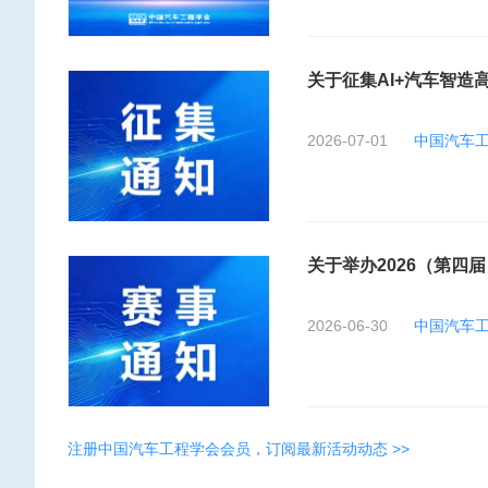
关于征集AI+汽车智造
2026-07-01
中国汽车
关于举办2026（第四
2026-06-30
中国汽车
注册中国汽车工程学会会员，订阅最新活动动态 >>