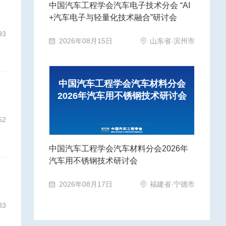
中国汽车工程学会汽车电子技术分会 “AI
+汽车电子与轻量化技术融合”研讨会
93
2026年08月15日
山东省·滨州市
中国汽车工程学会汽车材料分会
2026年汽车用不锈钢技术研讨会
52
中国汽车工程学会汽车材料分会2026年
汽车用不锈钢技术研讨会
2026年08月17日
福建省·宁德市
83