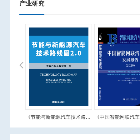
产业研究
Previous
《智能网联汽车产业人才需求预测报告》
《节能与新能源汽车技术路线图》