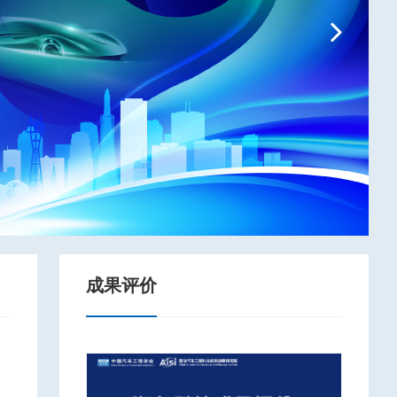
Next
成果评价