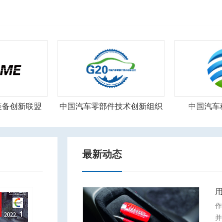
装备创新联盟
中国汽车零部件技术创新组织
中国汽车
最新动态
作