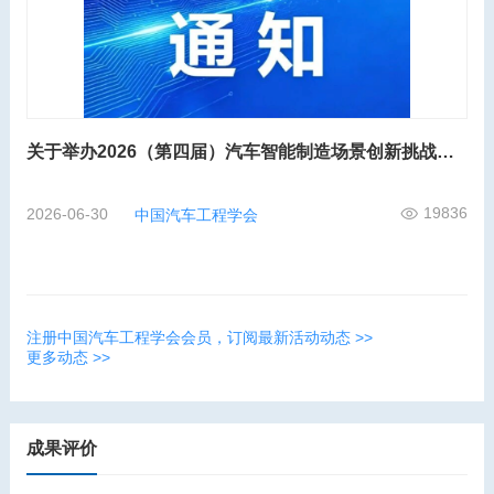
关于举办2026（第四届）汽车智能制造场景创新挑战赛的通知
19836
2026-06-30
中国汽车工程学会
注册中国汽车工程学会会员，订阅最新活动动态 >>
更多动态 >>
成果评价