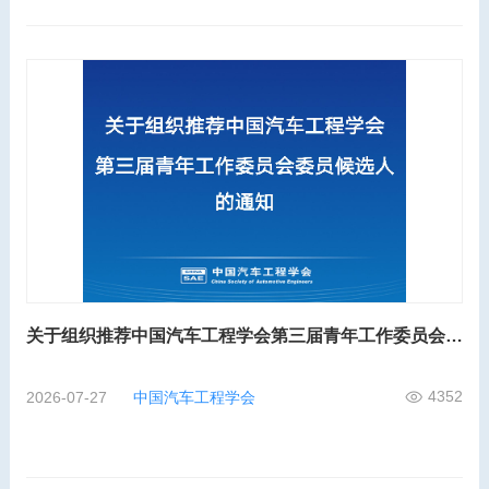
关于组织推荐中国汽车工程学会第三届青年工作委员会委员候选人的通知
4352
2026-07-27
中国汽车工程学会