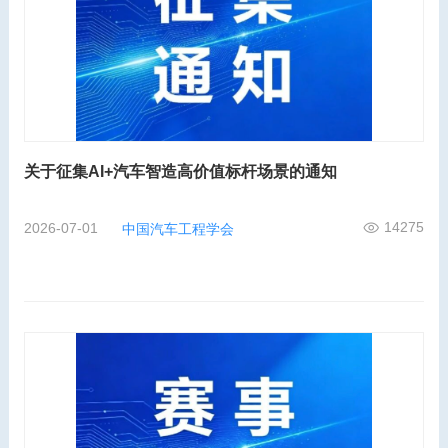
关于征集AI+汽车智造高价值标杆场景的通知
14275
2026-07-01
中国汽车工程学会