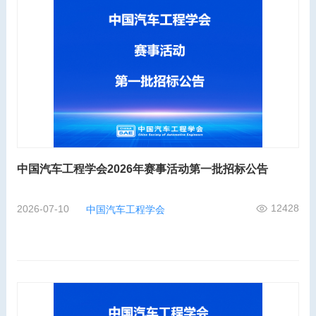
中国汽车工程学会2026年赛事活动第一批招标公告
12428
2026-07-10
中国汽车工程学会