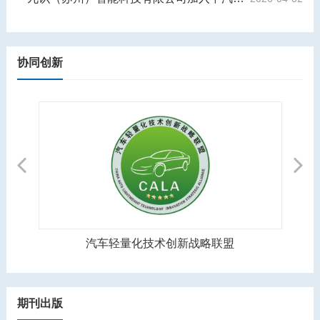
协同创新
Previous
Next
汽车轻量化技术创新战略联盟
期刊出版