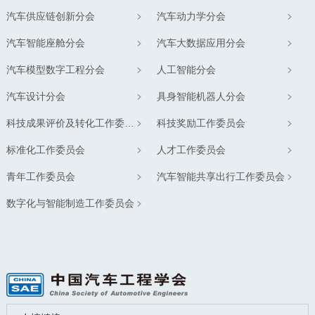
汽车供应链创新分会
汽车动力学分会
汽车智能座舱分会
汽车大数据应用分会
汽车模型数字工程分会
人工智能分会
汽车设计分会
具身智能机器人分会
科技成果评价及转化工作委员会
科技奖励工作委员会
标准化工作委员会
人才工作委员会
青年工作委员会
汽车智能共享出行工作委员会
数字化与智能制造工作委员会