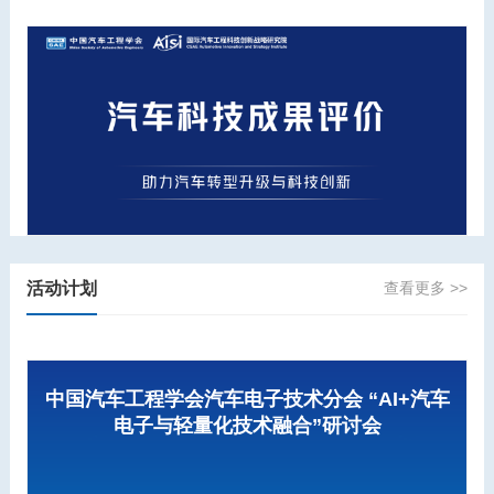
活动计划
查看更多 >>
中国汽车工程学会汽车电子技术分会 “AI+汽车
电子与轻量化技术融合”研讨会