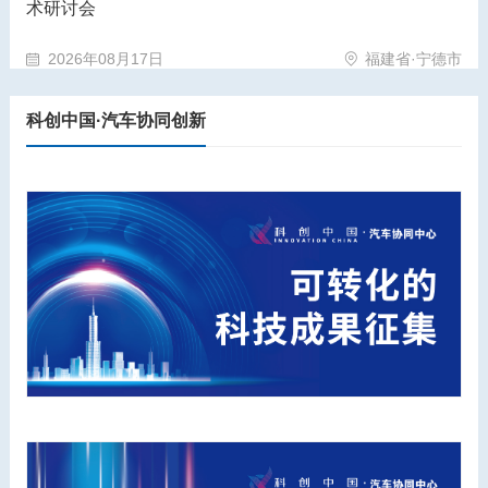
术研讨会
2026年08月17日
福建省·宁德市
科创中国·汽车协同创新