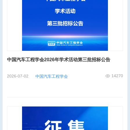
中国汽车工程学会2026年学术活动第三批招标公告
14270
2026-07-02
中国汽车工程学会