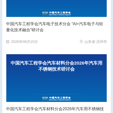
中国汽车工程学会汽车电子技术分会 “AI+汽车电子与轻
量化技术融合”研讨会
2026年08月15日
山东省·滨州市
中国汽车工程学会汽车材料分会2026年汽车用
不锈钢技术研讨会
中国汽车工程学会汽车材料分会2026年汽车用不锈钢技