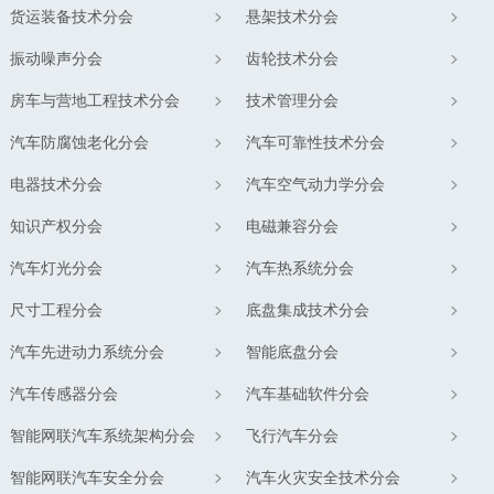
货运装备技术分会
悬架技术分会
振动噪声分会
齿轮技术分会
房车与营地工程技术分会
技术管理分会
汽车防腐蚀老化分会
汽车可靠性技术分会
电器技术分会
汽车空气动力学分会
知识产权分会
电磁兼容分会
汽车灯光分会
汽车热系统分会
尺寸工程分会
底盘集成技术分会
汽车先进动力系统分会
智能底盘分会
汽车传感器分会
汽车基础软件分会
智能网联汽车系统架构分会
飞行汽车分会
智能网联汽车安全分会
汽车火灾安全技术分会