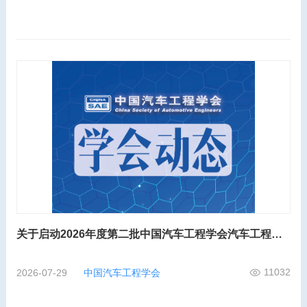
关于启动2026年度第二批中国汽车工程学会汽车工程师工程能力评价的通知
11032
2026-07-29
中国汽车工程学会