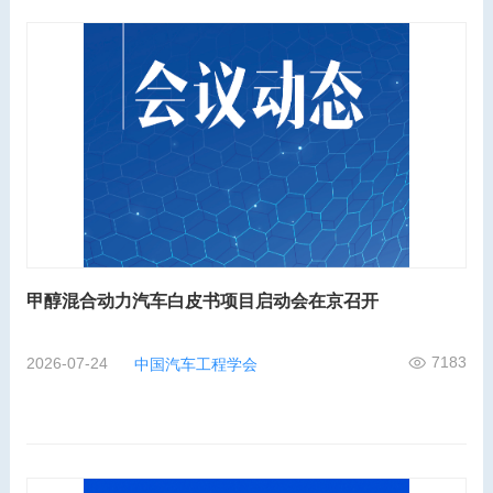
甲醇混合动力汽车白皮书项目启动会在京召开
7183
2026-07-24
中国汽车工程学会