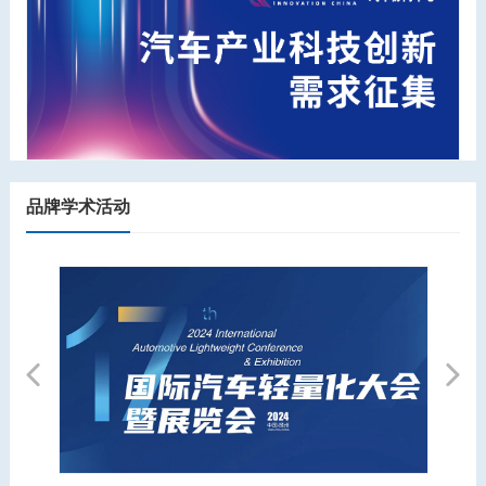
品牌学术活动
Previous
Next