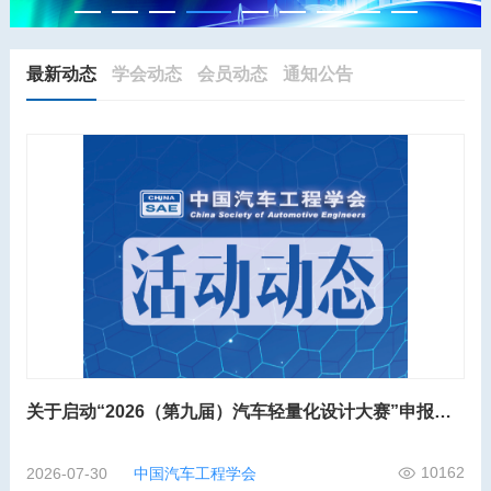
最新动态
学会动态
会员动态
通知公告
关于启动“2026（第九届）汽车轻量化设计大赛”申报工作的通知
10162
2026-07-30
中国汽车工程学会