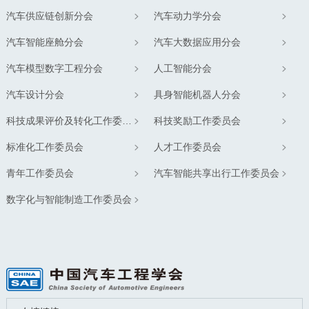
汽车供应链创新分会
汽车动力学分会
汽车智能座舱分会
汽车大数据应用分会
汽车模型数字工程分会
人工智能分会
汽车设计分会
具身智能机器人分会
科技成果评价及转化工作委员会
科技奖励工作委员会
标准化工作委员会
人才工作委员会
青年工作委员会
汽车智能共享出行工作委员会
数字化与智能制造工作委员会