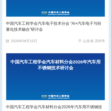
中国汽车工程学会汽车电子技术分会 “AI+汽车电子与轻
量化技术融合”研讨会
2026年08月15日
山东省·滨州市
中国汽车工程学会汽车材料分会2026年汽车用
不锈钢技术研讨会
中国汽车工程学会汽车材料分会2026年汽车用不锈钢技