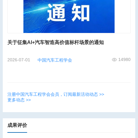
关于征集AI+汽车智造高价值标杆场景的通知
14980
2026-07-01
中国汽车工程学会
注册中国汽车工程学会会员，订阅最新活动动态 >>
更多动态 >>
成果评价