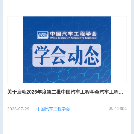
关于启动2026年度第二批中国汽车工程学会汽车工程师工程能力评价的通知
12604
2026-07-29
中国汽车工程学会