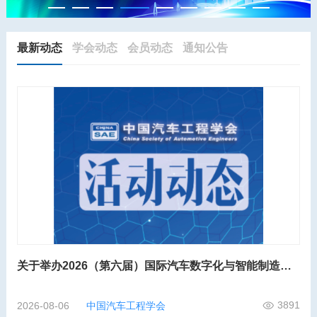
最新动态
学会动态
会员动态
通知公告
关于举办2026（第六届）国际汽车数字化与智能制造大会的第二轮通知
3891
2026-08-06
中国汽车工程学会