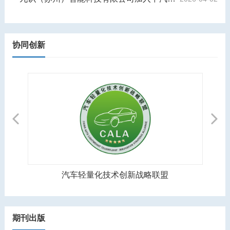
协同创新
Previous
Next
汽车轻量化技术创新战略联盟
期刊出版