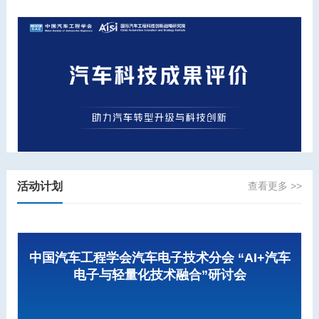
活动计划
查看更多 >>
中国汽车工程学会汽车电子技术分会 “AI+汽车
电子与轻量化技术融合”研讨会