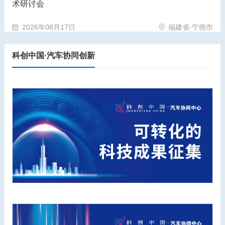
术研讨会
2026年08月17日
福建省·宁德市
科创中国·汽车协同创新