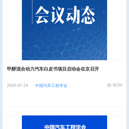
甲醇混合动力汽车白皮书项目启动会在京召开
8234
2026-07-24
中国汽车工程学会