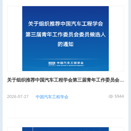
关于组织推荐中国汽车工程学会第三届青年工作委员会委员候选人的通知
5944
2026-07-27
中国汽车工程学会