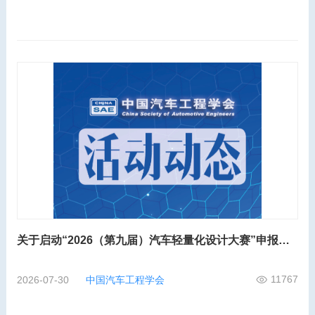
关于启动“2026（第九届）汽车轻量化设计大赛”申报工作的通知
11767
2026-07-30
中国汽车工程学会