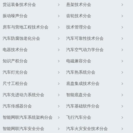
货运装备技术分会
悬架技术分会
振动噪声分会
齿轮技术分会
房车与营地工程技术分会
技术管理分会
汽车防腐蚀老化分会
汽车可靠性技术分会
电器技术分会
汽车空气动力学分会
知识产权分会
电磁兼容分会
汽车灯光分会
汽车热系统分会
尺寸工程分会
底盘集成技术分会
汽车先进动力系统分会
智能底盘分会
汽车传感器分会
汽车基础软件分会
智能网联汽车系统架构分会
飞行汽车分会
智能网联汽车安全分会
汽车火灾安全技术分会