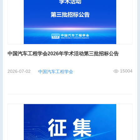
中国汽车工程学会2026年学术活动第三批招标公告
15004
2026-07-02
中国汽车工程学会