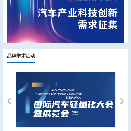
品牌学术活动
Previous
Next