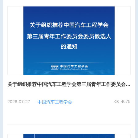
关于组织推荐中国汽车工程学会第三届青年工作委员会委员候选人的通知
4675
2026-07-27
中国汽车工程学会