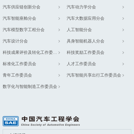
汽车供应链创新分会
汽车动力学分会
汽车智能座舱分会
汽车大数据应用分会
汽车模型数字工程分会
人工智能分会
汽车设计分会
具身智能机器人分会
科技成果评价及转化工作委员会
科技奖励工作委员会
标准化工作委员会
人才工作委员会
青年工作委员会
汽车智能共享出行工作委员会
数字化与智能制造工作委员会