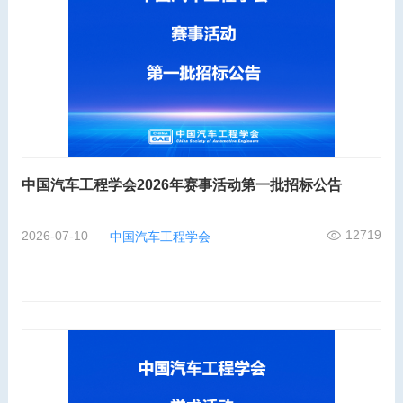
中国汽车工程学会2026年赛事活动第一批招标公告
12719
2026-07-10
中国汽车工程学会