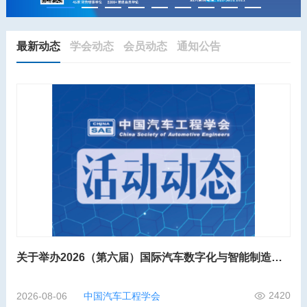
最新动态
学会动态
会员动态
通知公告
关于举办2026（第六届）国际汽车数字化与智能制造大会的第二轮通知
2420
2026-08-06
中国汽车工程学会