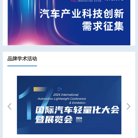
品牌学术活动
Previous
Next