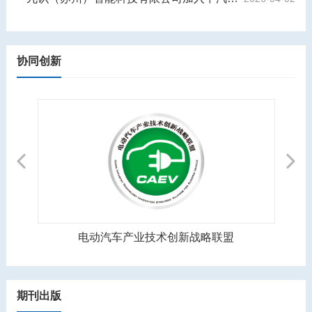
协同创新
Previous
Next
电动汽车产业技术创新战略联盟
期刊出版