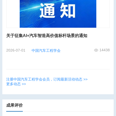
关于征集AI+汽车智造高价值标杆场景的通知
14438
2026-07-01
中国汽车工程学会
注册中国汽车工程学会会员，订阅最新活动动态 >>
更多动态 >>
成果评价