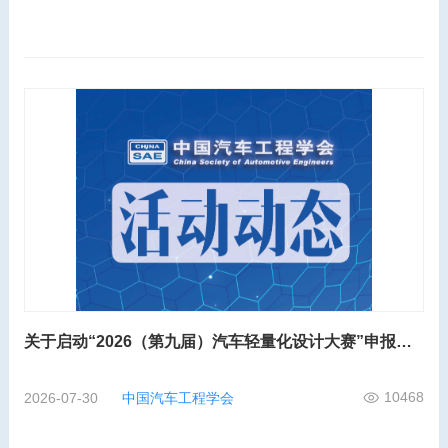
关于启动“2026（第九届）汽车轻量化设计大赛”申报工作的通知
10468
2026-07-30
中国汽车工程学会