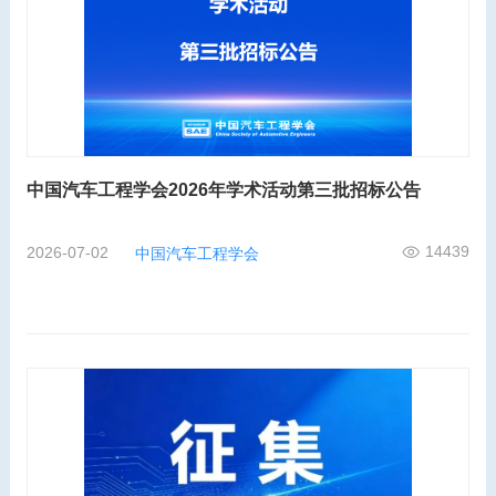
中国汽车工程学会2026年学术活动第三批招标公告
14439
2026-07-02
中国汽车工程学会