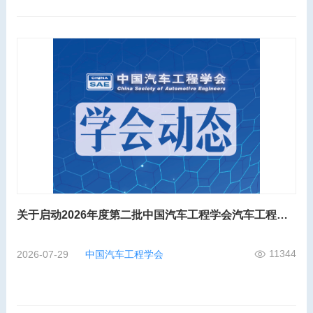
关于启动2026年度第二批中国汽车工程学会汽车工程师工程能力评价的通知
11344
2026-07-29
中国汽车工程学会