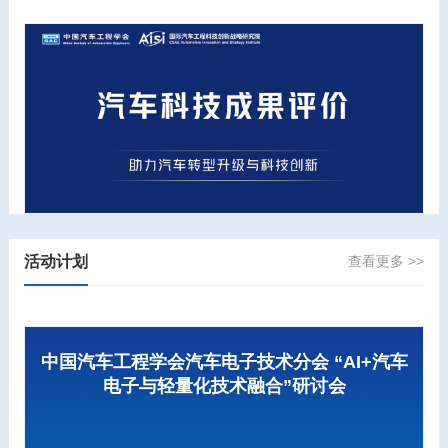
活动计划
查看更多 >>
中国汽车工程学会汽车电子技术分会 “AI+汽车
电子与轻量化技术融合”研讨会