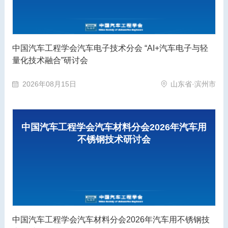
中国汽车工程学会汽车电子技术分会 “AI+汽车电子与轻
量化技术融合”研讨会
2026年08月15日
山东省·滨州市
中国汽车工程学会汽车材料分会2026年汽车用
不锈钢技术研讨会
中国汽车工程学会汽车材料分会2026年汽车用不锈钢技