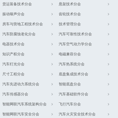
货运装备技术分会
悬架技术分会
振动噪声分会
齿轮技术分会
房车与营地工程技术分会
技术管理分会
汽车防腐蚀老化分会
汽车可靠性技术分会
电器技术分会
汽车空气动力学分会
知识产权分会
电磁兼容分会
汽车灯光分会
汽车热系统分会
尺寸工程分会
底盘集成技术分会
汽车先进动力系统分会
智能底盘分会
汽车传感器分会
汽车基础软件分会
智能网联汽车系统架构分会
飞行汽车分会
智能网联汽车安全分会
汽车火灾安全技术分会