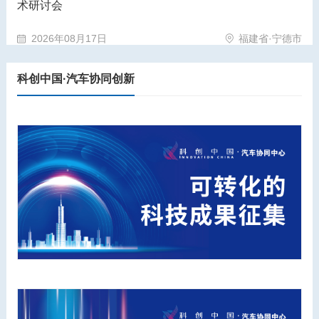
术研讨会
2026年08月17日
福建省·宁德市
科创中国·汽车协同创新