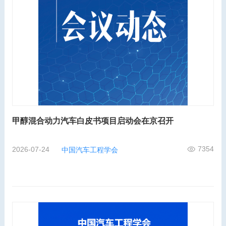
甲醇混合动力汽车白皮书项目启动会在京召开
7354
2026-07-24
中国汽车工程学会