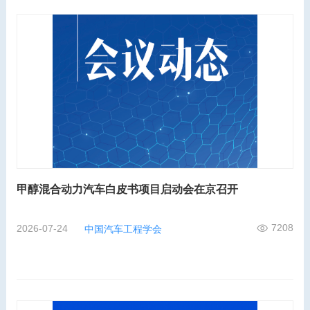
甲醇混合动力汽车白皮书项目启动会在京召开
7208
2026-07-24
中国汽车工程学会