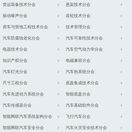
货运装备技术分会
悬架技术分会
振动噪声分会
齿轮技术分会
房车与营地工程技术分会
技术管理分会
汽车防腐蚀老化分会
汽车可靠性技术分会
电器技术分会
汽车空气动力学分会
知识产权分会
电磁兼容分会
汽车灯光分会
汽车热系统分会
尺寸工程分会
底盘集成技术分会
汽车先进动力系统分会
智能底盘分会
汽车传感器分会
汽车基础软件分会
智能网联汽车系统架构分会
飞行汽车分会
智能网联汽车安全分会
汽车火灾安全技术分会