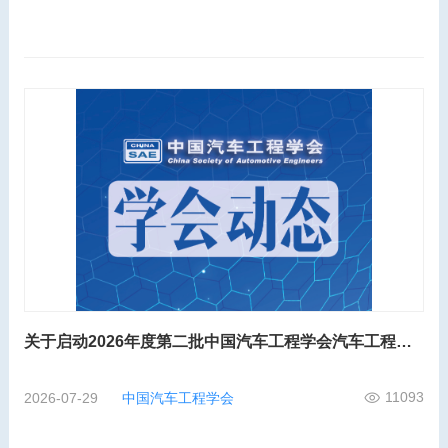
关于启动2026年度第二批中国汽车工程学会汽车工程师工程能力评价的通知
11093
2026-07-29
中国汽车工程学会