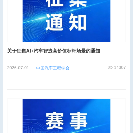
关于征集AI+汽车智造高价值标杆场景的通知
14307
2026-07-01
中国汽车工程学会