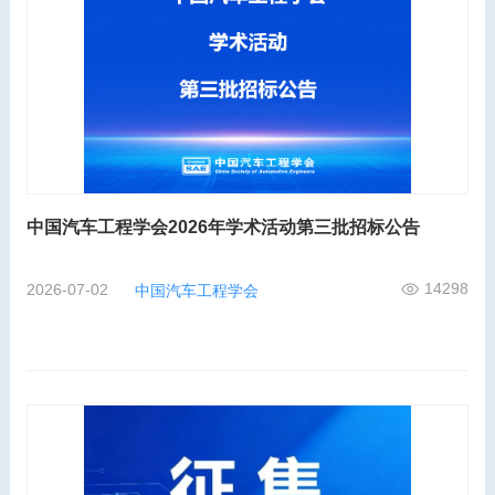
中国汽车工程学会2026年学术活动第三批招标公告
14298
2026-07-02
中国汽车工程学会