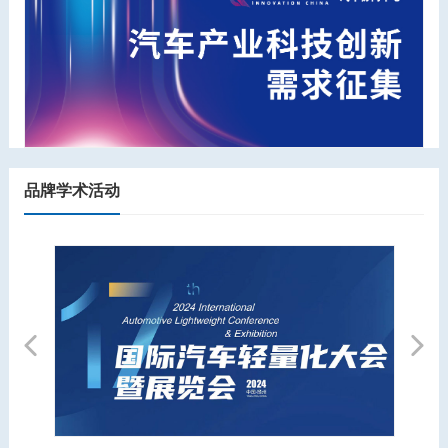
品牌学术活动
Previous
Next