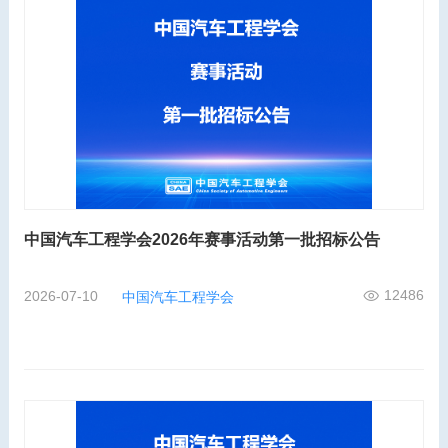
中国汽车工程学会2026年赛事活动第一批招标公告
12486
2026-07-10
中国汽车工程学会