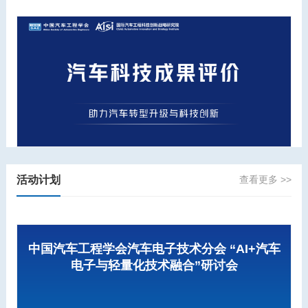
活动计划
查看更多 >>
中国汽车工程学会汽车电子技术分会 “AI+汽车
电子与轻量化技术融合”研讨会