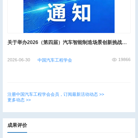
关于举办2026（第四届）汽车智能制造场景创新挑战赛的通知
19866
2026-06-30
中国汽车工程学会
注册中国汽车工程学会会员，订阅最新活动动态 >>
更多动态 >>
成果评价