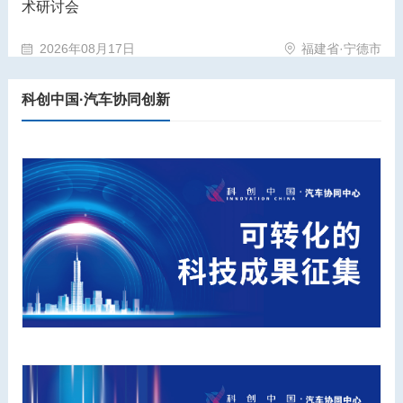
术研讨会
2026年08月17日
福建省·宁德市
科创中国·汽车协同创新