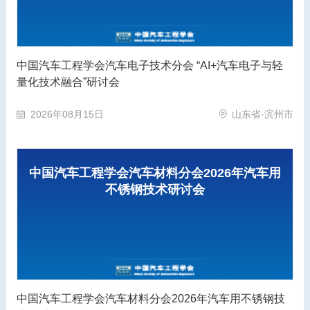
中国汽车工程学会汽车电子技术分会 “AI+汽车电子与轻
量化技术融合”研讨会
2026年08月15日
山东省·滨州市
中国汽车工程学会汽车材料分会2026年汽车用
不锈钢技术研讨会
中国汽车工程学会汽车材料分会2026年汽车用不锈钢技