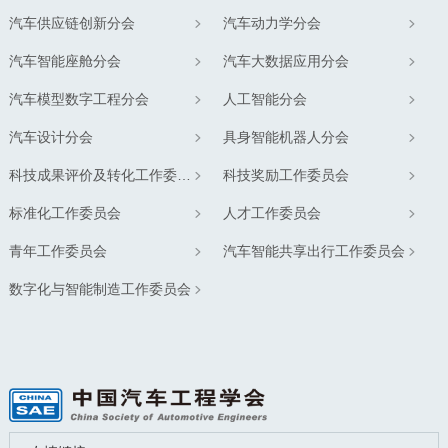
汽车供应链创新分会
汽车动力学分会
汽车智能座舱分会
汽车大数据应用分会
汽车模型数字工程分会
人工智能分会
汽车设计分会
具身智能机器人分会
科技成果评价及转化工作委员会
科技奖励工作委员会
标准化工作委员会
人才工作委员会
青年工作委员会
汽车智能共享出行工作委员会
数字化与智能制造工作委员会