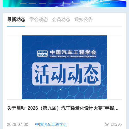
最新动态
学会动态
会员动态
通知公告
关于启动“2026（第九届）汽车轻量化设计大赛”申报工作的通知
10235
2026-07-30
中国汽车工程学会