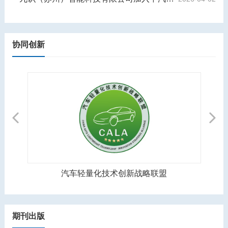
协同创新
Previous
Next
汽车轻量化技术创新战略联盟
期刊出版