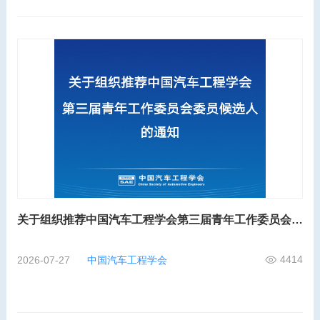
关于组织推荐中国汽车工程学会第三届青年工作委员会委员候选人的通知
4414
2026-07-27
中国汽车工程学会