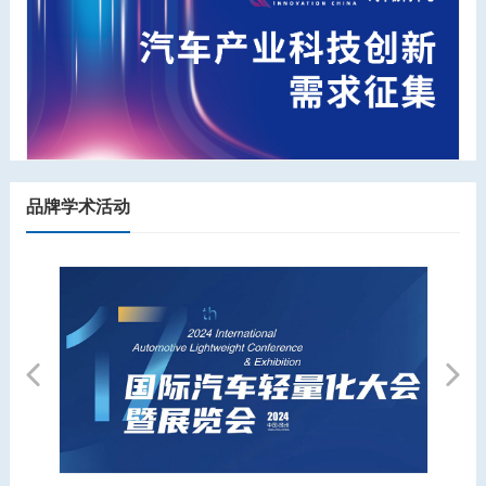
品牌学术活动
Previous
Next