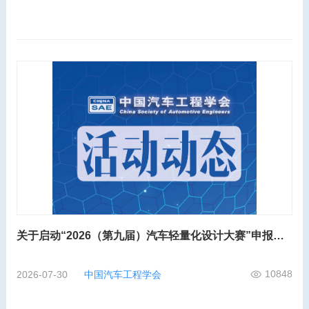
关于启动“2026（第九届）汽车轻量化设计大赛”申报工作的通知
10848
2026-07-30
中国汽车工程学会