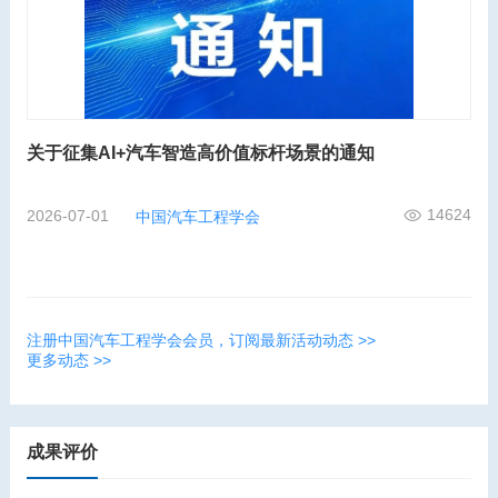
关于征集AI+汽车智造高价值标杆场景的通知
14624
2026-07-01
中国汽车工程学会
注册中国汽车工程学会会员，订阅最新活动动态 >>
更多动态 >>
成果评价