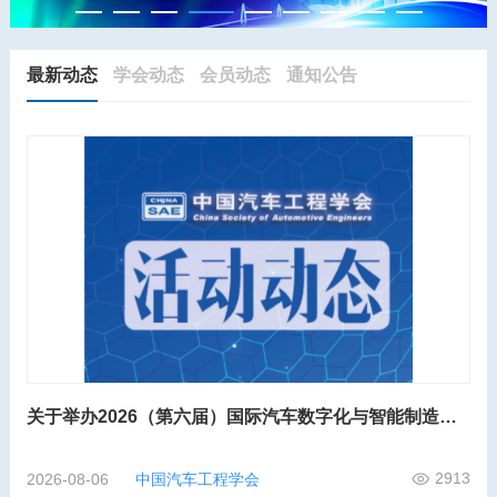
最新动态
学会动态
会员动态
通知公告
关于举办2026（第六届）国际汽车数字化与智能制造大会的第二轮通知
2913
2026-08-06
中国汽车工程学会