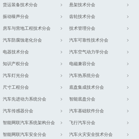
货运装备技术分会
悬架技术分会
振动噪声分会
齿轮技术分会
房车与营地工程技术分会
技术管理分会
汽车防腐蚀老化分会
汽车可靠性技术分会
电器技术分会
汽车空气动力学分会
知识产权分会
电磁兼容分会
汽车灯光分会
汽车热系统分会
尺寸工程分会
底盘集成技术分会
汽车先进动力系统分会
智能底盘分会
汽车传感器分会
汽车基础软件分会
智能网联汽车系统架构分会
飞行汽车分会
智能网联汽车安全分会
汽车火灾安全技术分会