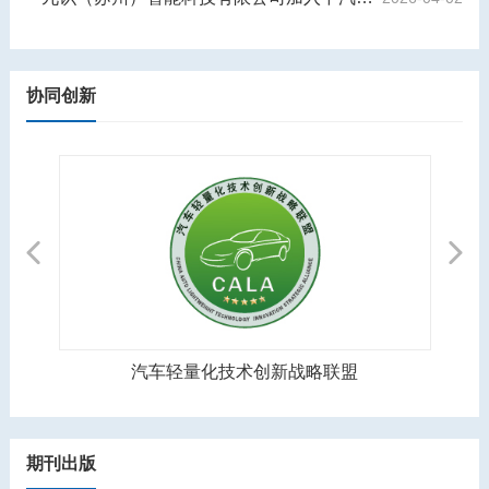
协同创新
Previous
Next
中国汽车制造装备创新联盟
期刊出版