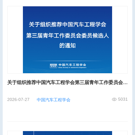
关于组织推荐中国汽车工程学会第三届青年工作委员会委员候选人的通知
5031
2026-07-27
中国汽车工程学会