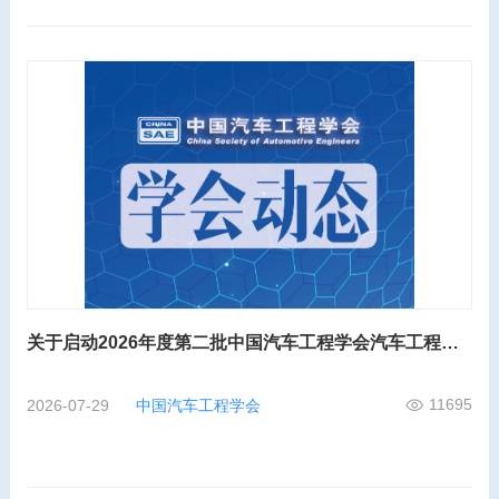
关于启动2026年度第二批中国汽车工程学会汽车工程师工程能力评价的通知
11695
2026-07-29
中国汽车工程学会