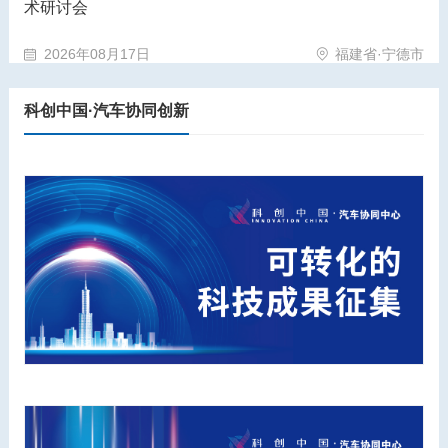
术研讨会
2026年08月17日
福建省·宁德市
科创中国·汽车协同创新