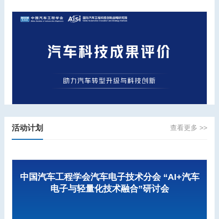
活动计划
查看更多 >>
中国汽车工程学会汽车电子技术分会 “AI+汽车
电子与轻量化技术融合”研讨会