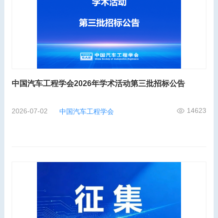
中国汽车工程学会2026年学术活动第三批招标公告
14623
2026-07-02
中国汽车工程学会