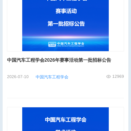
中国汽车工程学会2026年赛事活动第一批招标公告
12969
2026-07-10
中国汽车工程学会