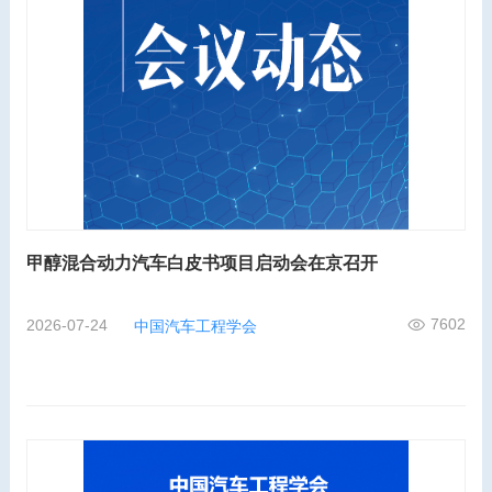
甲醇混合动力汽车白皮书项目启动会在京召开
7602
2026-07-24
中国汽车工程学会