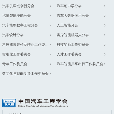
汽车供应链创新分会
汽车动力学分会
汽车智能座舱分会
汽车大数据应用分会
汽车模型数字工程分会
人工智能分会
汽车设计分会
具身智能机器人分会
科技成果评价及转化工作委员会
科技奖励工作委员会
标准化工作委员会
人才工作委员会
青年工作委员会
汽车智能共享出行工作委员会
数字化与智能制造工作委员会