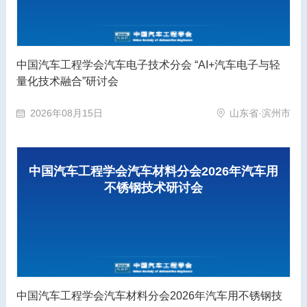
中国汽车工程学会汽车电子技术分会 “AI+汽车电子与轻
量化技术融合”研讨会
2026年08月15日
山东省·滨州市
中国汽车工程学会汽车材料分会2026年汽车用
不锈钢技术研讨会
中国汽车工程学会汽车材料分会2026年汽车用不锈钢技