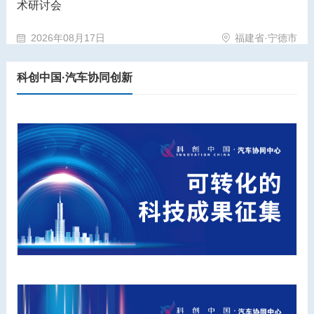
术研讨会
2026年08月17日
福建省·宁德市
科创中国·汽车协同创新