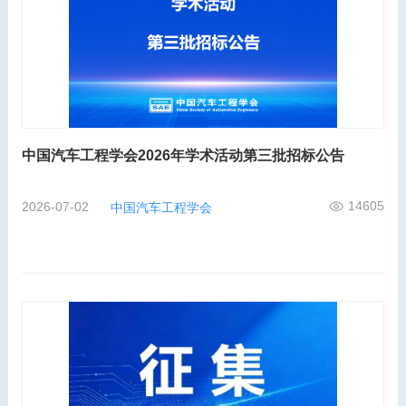
中国汽车工程学会2026年学术活动第三批招标公告
14605
2026-07-02
中国汽车工程学会