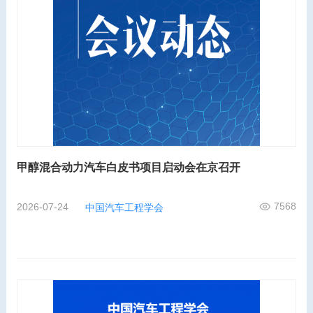
甲醇混合动力汽车白皮书项目启动会在京召开
7568
2026-07-24
中国汽车工程学会