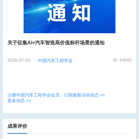
关于征集AI+汽车智造高价值标杆场景的通知
14605
2026-07-01
中国汽车工程学会
注册中国汽车工程学会会员，订阅最新活动动态 >>
更多动态 >>
成果评价