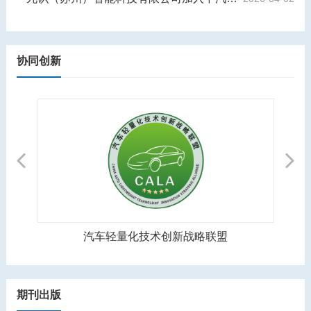
协同创新
Previous
Next
汽车轻量化技术创新战略联盟
期刊出版