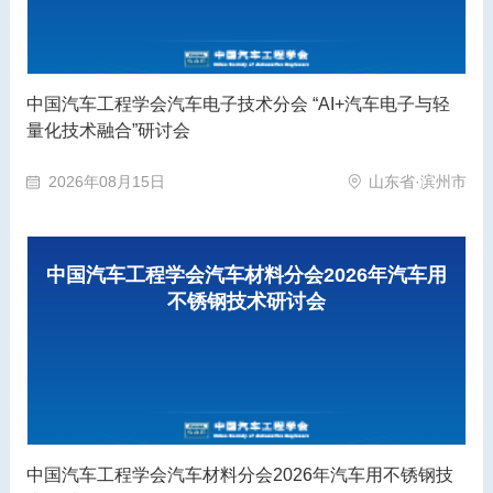
中国汽车工程学会汽车电子技术分会 “AI+汽车电子与轻
量化技术融合”研讨会
2026年08月15日
山东省·滨州市
中国汽车工程学会汽车材料分会2026年汽车用
不锈钢技术研讨会
中国汽车工程学会汽车材料分会2026年汽车用不锈钢技