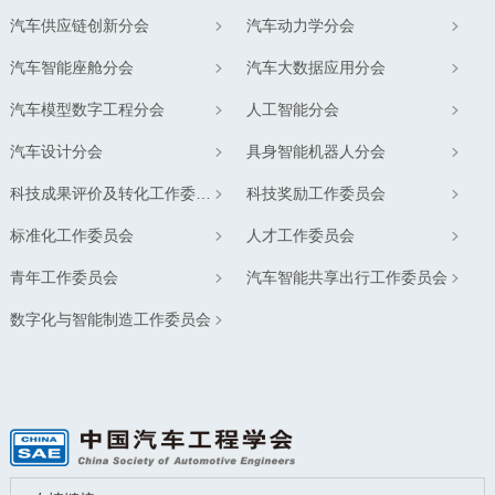
汽车供应链创新分会
汽车动力学分会
汽车智能座舱分会
汽车大数据应用分会
汽车模型数字工程分会
人工智能分会
汽车设计分会
具身智能机器人分会
科技成果评价及转化工作委员会
科技奖励工作委员会
标准化工作委员会
人才工作委员会
青年工作委员会
汽车智能共享出行工作委员会
数字化与智能制造工作委员会