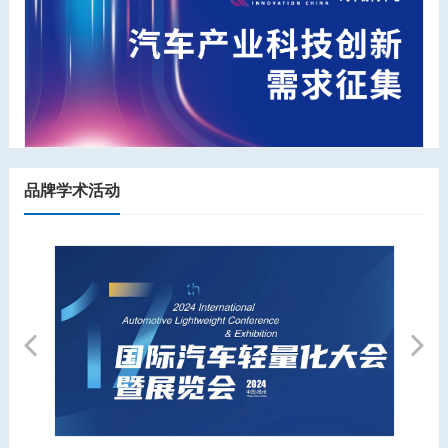
品牌学术活动
Previous
Next