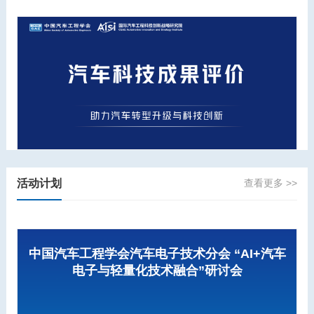
活动计划
查看更多 >>
中国汽车工程学会汽车电子技术分会 “AI+汽车
电子与轻量化技术融合”研讨会