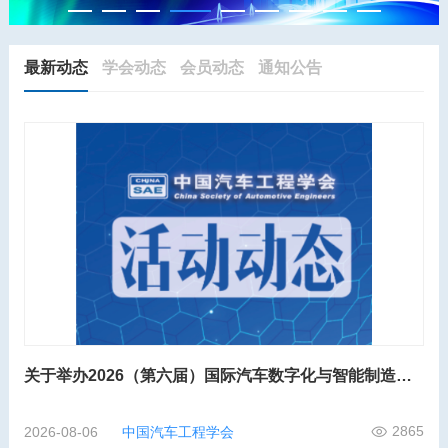
最新动态
学会动态
会员动态
通知公告
关于举办2026（第六届）国际汽车数字化与智能制造大会的第二轮通知
2865
2026-08-06
中国汽车工程学会