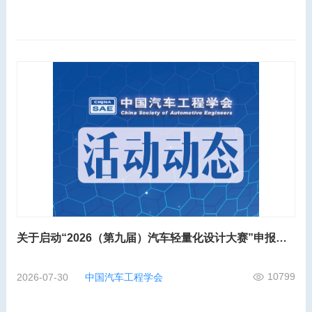
关于启动“2026（第九届）汽车轻量化设计大赛”申报工作的通知
10799
2026-07-30
中国汽车工程学会