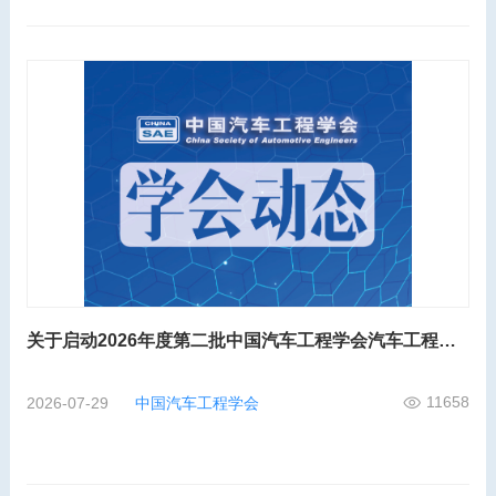
关于启动2026年度第二批中国汽车工程学会汽车工程师工程能力评价的通知
11658
2026-07-29
中国汽车工程学会