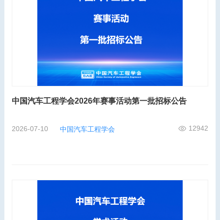
中国汽车工程学会2026年赛事活动第一批招标公告
12942
2026-07-10
中国汽车工程学会