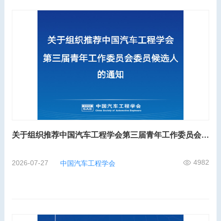
关于组织推荐中国汽车工程学会第三届青年工作委员会委员候选人的通知
4982
2026-07-27
中国汽车工程学会