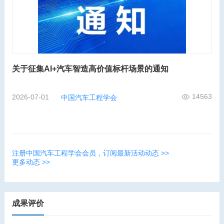
关于征集AI+汽车智造高价值标杆场景的通知
14563
2026-07-01
中国汽车工程学会
注册中国汽车工程学会会员，订阅最新活动动态 >>
更多动态 >>
成果评价