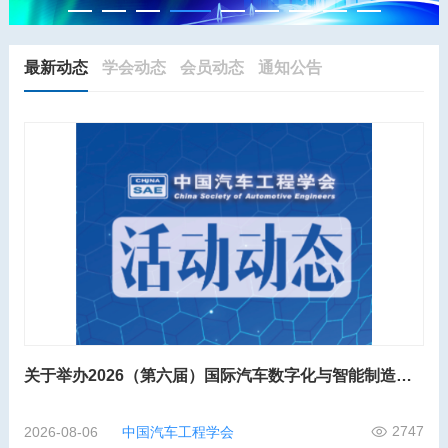
最新动态
学会动态
会员动态
通知公告
关于举办2026（第六届）国际汽车数字化与智能制造大会的第二轮通知
2747
2026-08-06
中国汽车工程学会