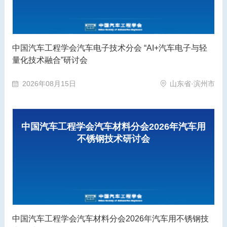
中国汽车工程学会汽车电子技术分会 “AI+汽车电子与轻
量化技术融合”研讨会
2026年08月15日
山东省·滨州市
中国汽车工程学会汽车材料分会2026年汽车用
不锈钢技术研讨会
中国汽车工程学会汽车材料分会2026年汽车用不锈钢技