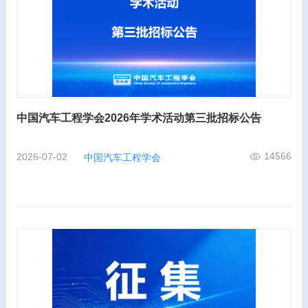
中国汽车工程学会2026年学术活动第三批招标公告
14566
2026-07-02
中国汽车工程学会