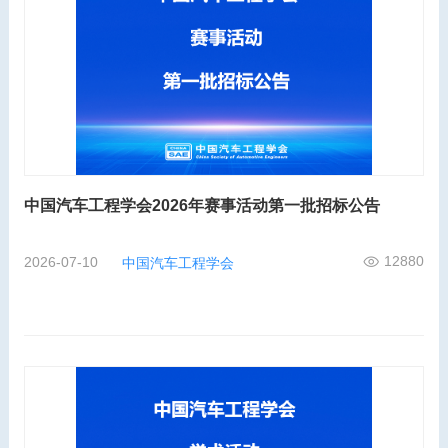
中国汽车工程学会2026年赛事活动第一批招标公告
12880
2026-07-10
中国汽车工程学会