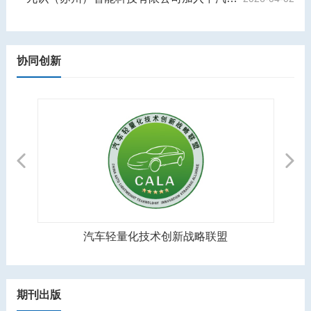
协同创新
Previous
Next
中国汽车制造装备创新联盟
期刊出版