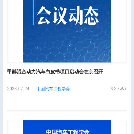
甲醇混合动力汽车白皮书项目启动会在京召开
7507
2026-07-24
中国汽车工程学会