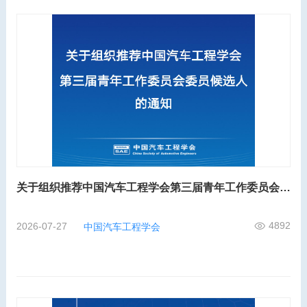
关于组织推荐中国汽车工程学会第三届青年工作委员会委员候选人的通知
4892
2026-07-27
中国汽车工程学会