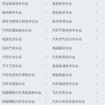
货运装备技术分会
悬架技术分会
振动噪声分会
齿轮技术分会
房车与营地工程技术分会
技术管理分会
汽车防腐蚀老化分会
汽车可靠性技术分会
电器技术分会
汽车空气动力学分会
知识产权分会
电磁兼容分会
汽车灯光分会
汽车热系统分会
尺寸工程分会
底盘集成技术分会
汽车先进动力系统分会
智能底盘分会
汽车传感器分会
汽车基础软件分会
智能网联汽车系统架构分会
飞行汽车分会
智能网联汽车安全分会
汽车火灾安全技术分会