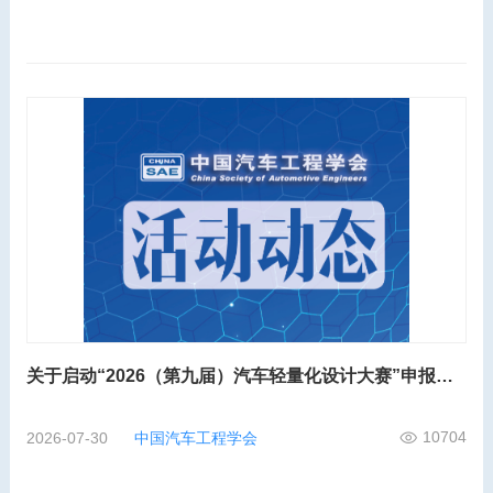
关于启动“2026（第九届）汽车轻量化设计大赛”申报工作的通知
10704
2026-07-30
中国汽车工程学会