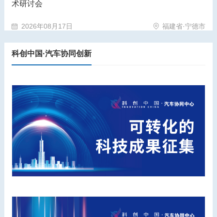
术研讨会
2026年08月17日
福建省·宁德市
科创中国·汽车协同创新