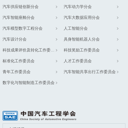
汽车供应链创新分会
汽车动力学分会
汽车智能座舱分会
汽车大数据应用分会
汽车模型数字工程分会
人工智能分会
汽车设计分会
具身智能机器人分会
科技成果评价及转化工作委员会
科技奖励工作委员会
标准化工作委员会
人才工作委员会
青年工作委员会
汽车智能共享出行工作委员会
数字化与智能制造工作委员会