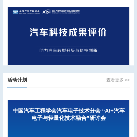
活动计划
查看更多 >>
中国汽车工程学会汽车电子技术分会 “AI+汽车
电子与轻量化技术融合”研讨会