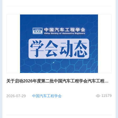
关于启动2026年度第二批中国汽车工程学会汽车工程师工程能力评价的通知
11579
2026-07-29
中国汽车工程学会