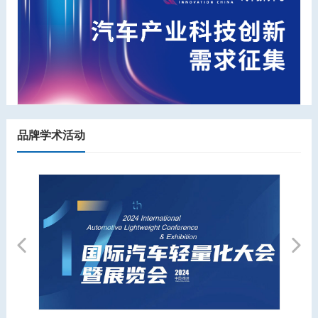
品牌学术活动
Previous
Next